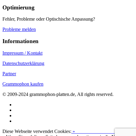
Optimierung
Fehler, Probleme oder Optischische Anpassung?
Probleme melden
Informationen
Impressum / Kontakt
Datenschutzerklärung
Partner
Grammophon kaufen
© 2009-2024 grammophon-platten.de, All rights reserved.
Diese Webseite verwendet Cookies:
»
Zur Datenschutzerklärung