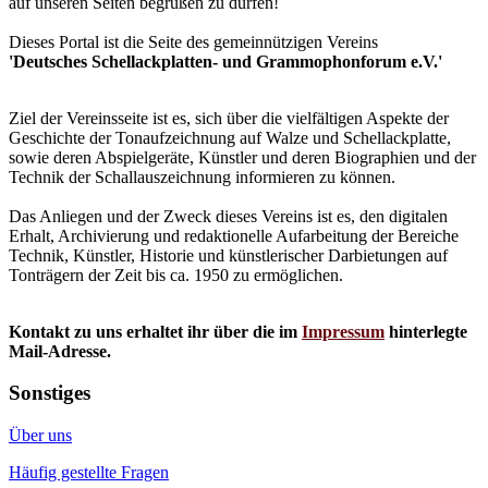
auf unseren Seiten begrüßen zu dürfen!
Dieses Portal ist die Seite des gemeinnützigen Vereins
'Deutsches Schellackplatten- und Grammophonforum e.V.'
Ziel der Vereinsseite ist es, sich über die vielfältigen Aspekte der
Geschichte der Tonaufzeichnung auf Walze und Schellackplatte,
sowie deren Abspielgeräte, Künstler und deren Biographien und der
Technik der Schallauszeichnung informieren zu können.
Das Anliegen und der Zweck dieses Vereins ist es, den digitalen
Erhalt, Archivierung und redaktionelle Aufarbeitung der Bereiche
Technik, Künstler, Historie und künstlerischer Darbietungen auf
Tonträgern der Zeit bis ca. 1950 zu ermöglichen.
Kontakt zu uns erhaltet ihr über die im
Impressum
hinterlegte
Mail-Adresse.
Sonstiges
Über uns
Häufig gestellte Fragen