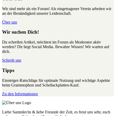
Wir sind mehr als ein Forum! Als eingetragener Verein arbeiten wir
an der Beständigkeit unserer Leidenschaft.
Über uns
Wir suchen Dich!
Du schreibst Artikel, möchtest im Forum als Moderator aktiv
werden? Dir liegt Social Media. Bewahre Wissen! Wir warten auf
dich.
Schreib uns
Tipps
Einsteiger-Ratschläge für optimale Nutzung und wichtige Aspekte
beim Grammophon und Schellackplatten-Kauf.
Zu den Informationen
Liebe Sammler/in & liebe Freunde der Zeit, es freut uns sehr, euch