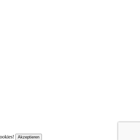
Cookies!
Akzeptieren