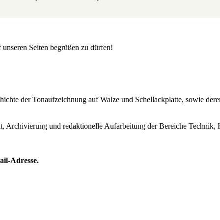
uf unseren Seiten begrüßen zu dürfen!
Geschichte der Tonaufzeichnung auf Walze und Schellackplatte, sowie de
lt, Archivierung und redaktionelle Aufarbeitung der Bereiche Technik, 
ail-Adresse.