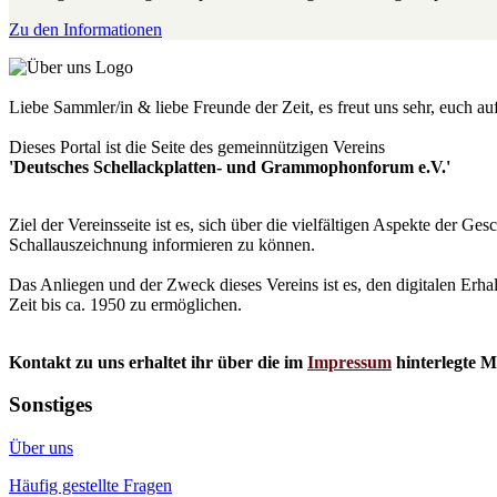
Zu den Informationen
Liebe Sammler/in & liebe Freunde der Zeit, es freut uns sehr, euch a
Dieses Portal ist die Seite des gemeinnützigen Vereins
'Deutsches Schellackplatten- und Grammophonforum e.V.'
Ziel der Vereinsseite ist es, sich über die vielfältigen Aspekte der 
Schallauszeichnung informieren zu können.
Das Anliegen und der Zweck dieses Vereins ist es, den digitalen Erha
Zeit bis ca. 1950 zu ermöglichen.
Kontakt zu uns erhaltet ihr über die im
Impressum
hinterlegte M
Sonstiges
Über uns
Häufig gestellte Fragen