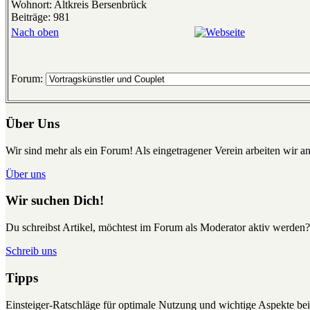
Wohnort: Altkreis Bersenbrück
Beiträge: 981
Nach oben
Forum:
Über Uns
Wir sind mehr als ein Forum! Als eingetragener Verein arbeiten wir an
Über uns
Wir suchen Dich!
Du schreibst Artikel, möchtest im Forum als Moderator aktiv werden?
Schreib uns
Tipps
Einsteiger-Ratschläge für optimale Nutzung und wichtige Aspekte 