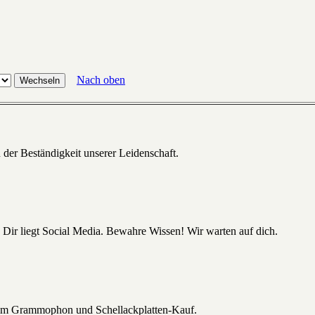
Nach oben
 der Beständigkeit unserer Leidenschaft.
 Dir liegt Social Media. Bewahre Wissen! Wir warten auf dich.
beim Grammophon und Schellackplatten-Kauf.