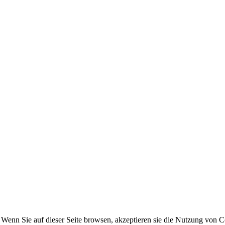
Wenn Sie auf dieser Seite browsen, akzeptieren sie die Nutzung von 