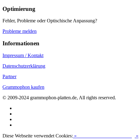
Optimierung
Fehler, Probleme oder Optischische Anpassung?
Probleme melden
Informationen
Impressum / Kontakt
Datenschutzerklärung
Partner
Grammophon kaufen
© 2009-2024 grammophon-platten.de, All rights reserved.
Diese Webseite verwendet Cookies:
»
Zur Datenschutzerklärung
«