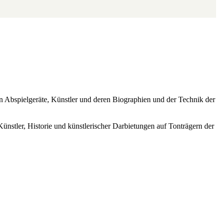
ren Abspielgeräte, Künstler und deren Biographien und der Technik der
Künstler, Historie und künstlerischer Darbietungen auf Tonträgern der