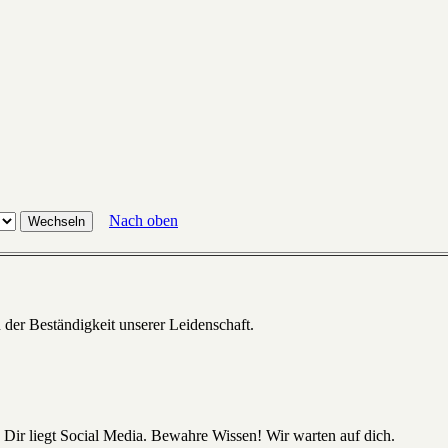
Nach oben
 der Beständigkeit unserer Leidenschaft.
 Dir liegt Social Media. Bewahre Wissen! Wir warten auf dich.