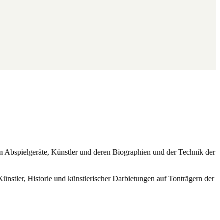
ren Abspielgeräte, Künstler und deren Biographien und der Technik der
Künstler, Historie und künstlerischer Darbietungen auf Tonträgern der