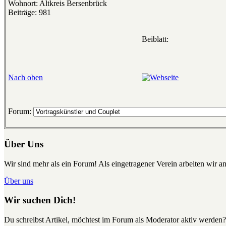
Wohnort: Altkreis Bersenbrück
Beiträge: 981
Beiblatt:
Nach oben
Forum:
Über Uns
Wir sind mehr als ein Forum! Als eingetragener Verein arbeiten wir an
Über uns
Wir suchen Dich!
Du schreibst Artikel, möchtest im Forum als Moderator aktiv werden?