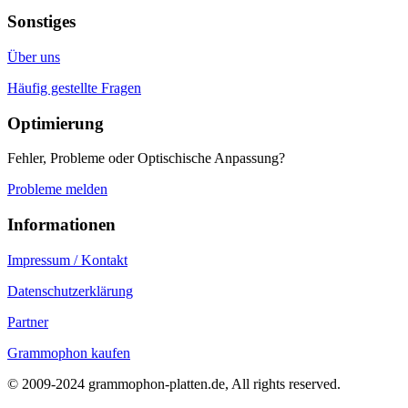
Sonstiges
Über uns
Häufig gestellte Fragen
Optimierung
Fehler, Probleme oder Optischische Anpassung?
Probleme melden
Informationen
Impressum / Kontakt
Datenschutzerklärung
Partner
Grammophon kaufen
© 2009-2024 grammophon-platten.de, All rights reserved.