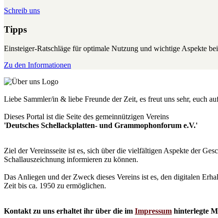
Schreib uns
Tipps
Einsteiger-Ratschläge für optimale Nutzung und wichtige Aspekte 
Zu den Informationen
Liebe Sammler/in & liebe Freunde der Zeit, es freut uns sehr, euch a
Dieses Portal ist die Seite des gemeinnützigen Vereins
'Deutsches Schellackplatten- und Grammophonforum e.V.'
Ziel der Vereinsseite ist es, sich über die vielfältigen Aspekte der 
Schallauszeichnung informieren zu können.
Das Anliegen und der Zweck dieses Vereins ist es, den digitalen Erha
Zeit bis ca. 1950 zu ermöglichen.
Kontakt zu uns erhaltet ihr über die im
Impressum
hinterlegte M