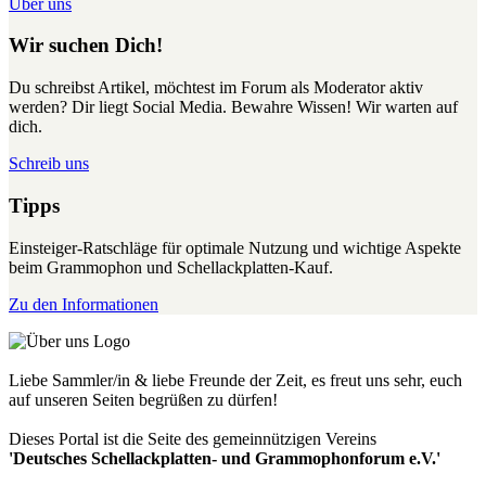
Über uns
Wir suchen Dich!
Du schreibst Artikel, möchtest im Forum als Moderator aktiv
werden? Dir liegt Social Media. Bewahre Wissen! Wir warten auf
dich.
Schreib uns
Tipps
Einsteiger-Ratschläge für optimale Nutzung und wichtige Aspekte
beim Grammophon und Schellackplatten-Kauf.
Zu den Informationen
Liebe Sammler/in & liebe Freunde der Zeit, es freut uns sehr, euch
auf unseren Seiten begrüßen zu dürfen!
Dieses Portal ist die Seite des gemeinnützigen Vereins
'Deutsches Schellackplatten- und Grammophonforum e.V.'