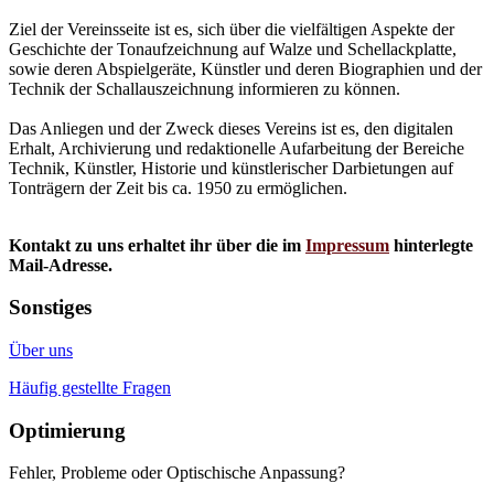
Ziel der Vereinsseite ist es, sich über die vielfältigen Aspekte der
Geschichte der Tonaufzeichnung auf Walze und Schellackplatte,
sowie deren Abspielgeräte, Künstler und deren Biographien und der
Technik der Schallauszeichnung informieren zu können.
Das Anliegen und der Zweck dieses Vereins ist es, den digitalen
Erhalt, Archivierung und redaktionelle Aufarbeitung der Bereiche
Technik, Künstler, Historie und künstlerischer Darbietungen auf
Tonträgern der Zeit bis ca. 1950 zu ermöglichen.
Kontakt zu uns erhaltet ihr über die im
Impressum
hinterlegte
Mail-Adresse.
Sonstiges
Über uns
Häufig gestellte Fragen
Optimierung
Fehler, Probleme oder Optischische Anpassung?