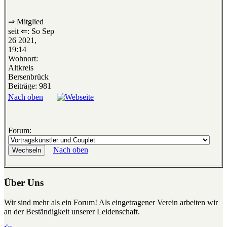
⇒ Mitglied
seit ⇐: So Sep
26 2021,
19:14
Wohnort:
Altkreis
Bersenbrück
Beiträge: 981
Nach oben
Forum:
Nach oben
Über Uns
Wir sind mehr als ein Forum! Als eingetragener Verein arbeiten wir
an der Beständigkeit unserer Leidenschaft.