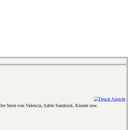
Der Stern von Valencia, Adele Sandrock, Kismet usw.