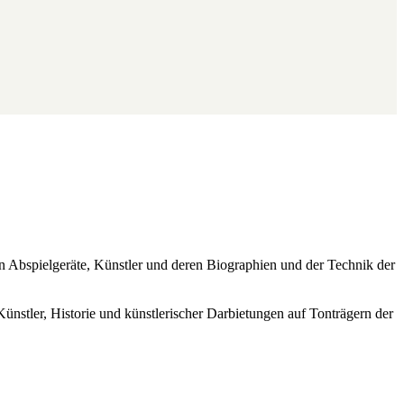
ren Abspielgeräte, Künstler und deren Biographien und der Technik der
Künstler, Historie und künstlerischer Darbietungen auf Tonträgern der