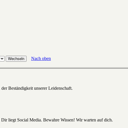
Nach oben
 der Beständigkeit unserer Leidenschaft.
 Dir liegt Social Media. Bewahre Wissen! Wir warten auf dich.