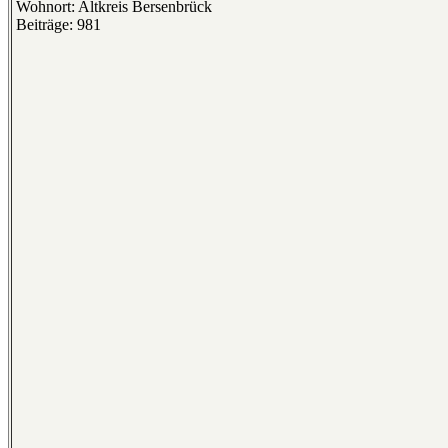
Wohnort: Altkreis Bersenbrück
Beiträge: 981