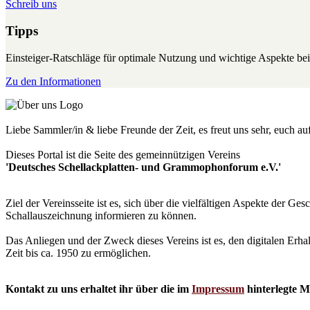
Schreib uns
Tipps
Einsteiger-Ratschläge für optimale Nutzung und wichtige Aspekte 
Zu den Informationen
Liebe Sammler/in & liebe Freunde der Zeit, es freut uns sehr, euch a
Dieses Portal ist die Seite des gemeinnützigen Vereins
'Deutsches Schellackplatten- und Grammophonforum e.V.'
Ziel der Vereinsseite ist es, sich über die vielfältigen Aspekte der 
Schallauszeichnung informieren zu können.
Das Anliegen und der Zweck dieses Vereins ist es, den digitalen Erha
Zeit bis ca. 1950 zu ermöglichen.
Kontakt zu uns erhaltet ihr über die im
Impressum
hinterlegte M