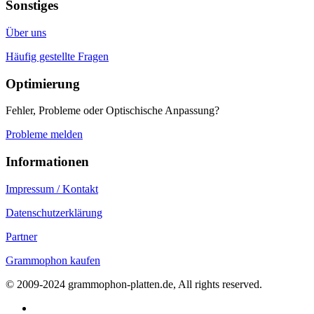
Sonstiges
Über uns
Häufig gestellte Fragen
Optimierung
Fehler, Probleme oder Optischische Anpassung?
Probleme melden
Informationen
Impressum / Kontakt
Datenschutzerklärung
Partner
Grammophon kaufen
© 2009-2024 grammophon-platten.de, All rights reserved.