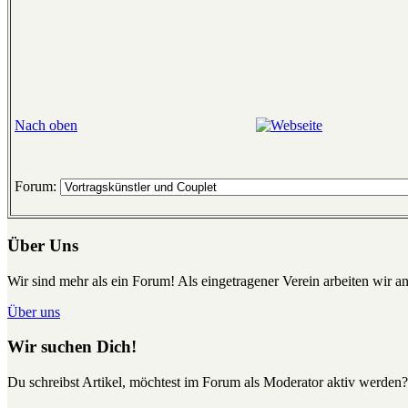
Nach oben
Forum:
Über Uns
Wir sind mehr als ein Forum! Als eingetragener Verein arbeiten wir an
Über uns
Wir suchen Dich!
Du schreibst Artikel, möchtest im Forum als Moderator aktiv werden?