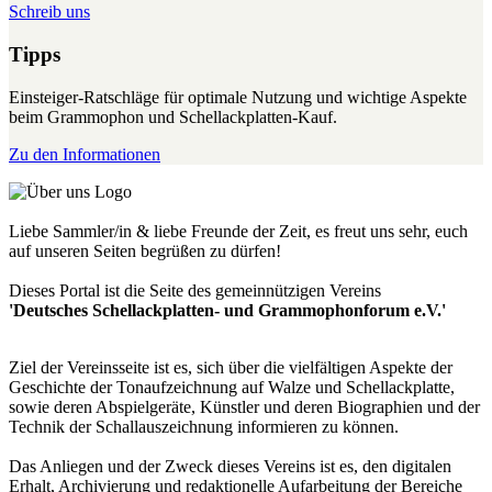
Schreib uns
Tipps
Einsteiger-Ratschläge für optimale Nutzung und wichtige Aspekte
beim Grammophon und Schellackplatten-Kauf.
Zu den Informationen
Liebe Sammler/in & liebe Freunde der Zeit, es freut uns sehr, euch
auf unseren Seiten begrüßen zu dürfen!
Dieses Portal ist die Seite des gemeinnützigen Vereins
'Deutsches Schellackplatten- und Grammophonforum e.V.'
Ziel der Vereinsseite ist es, sich über die vielfältigen Aspekte der
Geschichte der Tonaufzeichnung auf Walze und Schellackplatte,
sowie deren Abspielgeräte, Künstler und deren Biographien und der
Technik der Schallauszeichnung informieren zu können.
Das Anliegen und der Zweck dieses Vereins ist es, den digitalen
Erhalt, Archivierung und redaktionelle Aufarbeitung der Bereiche