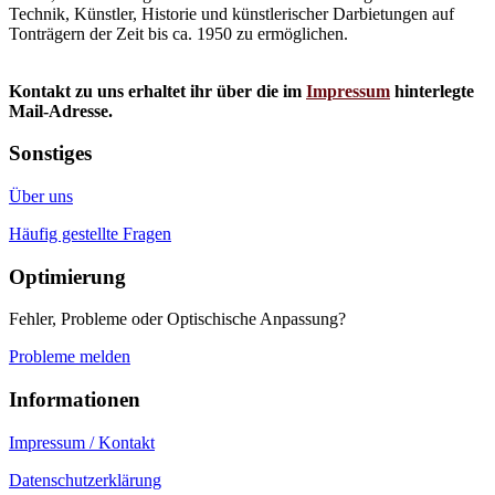
Technik, Künstler, Historie und künstlerischer Darbietungen auf
Tonträgern der Zeit bis ca. 1950 zu ermöglichen.
Kontakt zu uns erhaltet ihr über die im
Impressum
hinterlegte
Mail-Adresse.
Sonstiges
Über uns
Häufig gestellte Fragen
Optimierung
Fehler, Probleme oder Optischische Anpassung?
Probleme melden
Informationen
Impressum / Kontakt
Datenschutzerklärung