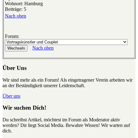
Wohnort: Hamburg
Beiträge: 5
Nach oben
Forum:
Nach oben
Über Uns
Wir sind mehr als ein Forum! Als eingetragener Verein arbeiten wir
an der Beständigkeit unserer Leidenschaft.
Über uns
Wir suchen Dich!
Du schreibst Artikel, möchtest im Forum als Moderator aktiv
werden? Dir liegt Social Media. Bewahre Wissen! Wir warten auf
dich.