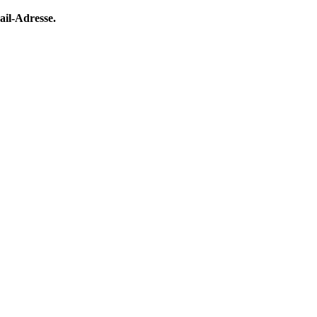
ail-Adresse.