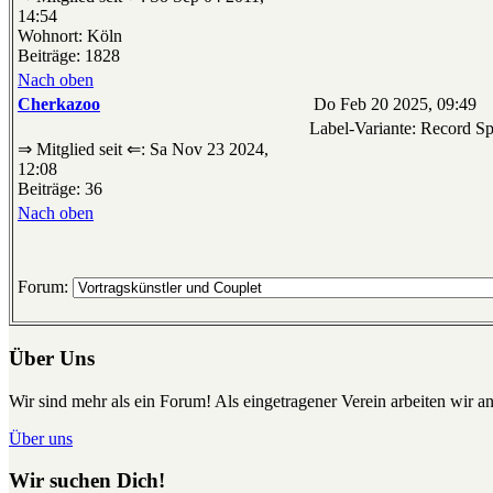
14:54
Wohnort: Köln
Beiträge: 1828
Nach oben
Cherkazoo
Do Feb 20 2025, 09:49
Label-Variante: Record Sp
⇒ Mitglied seit ⇐: Sa Nov 23 2024,
12:08
Beiträge: 36
Nach oben
Forum:
Über Uns
Wir sind mehr als ein Forum! Als eingetragener Verein arbeiten wir an
Über uns
Wir suchen Dich!