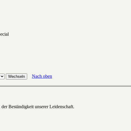
ecial
Nach oben
 der Beständigkeit unserer Leidenschaft.