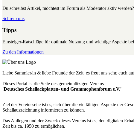
Du schreibst Artikel, möchtest im Forum als Moderator aktiv werden?
Schreib uns
Tipps
Einsteiger-Ratschläge für optimale Nutzung und wichtige Aspekte 
Zu den Informationen
Liebe Sammler/in & liebe Freunde der Zeit, es freut uns sehr, euch a
Dieses Portal ist die Seite des gemeinnützigen Vereins
'Deutsches Schellackplatten- und Grammophonforum e.V.'
Ziel der Vereinsseite ist es, sich über die vielfältigen Aspekte der 
Schallauszeichnung informieren zu können.
Das Anliegen und der Zweck dieses Vereins ist es, den digitalen Erha
Zeit bis ca. 1950 zu ermöglichen.