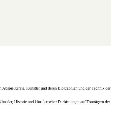
ren Abspielgeräte, Künstler und deren Biographien und der Technik der
Künstler, Historie und künstlerischer Darbietungen auf Tonträgern der