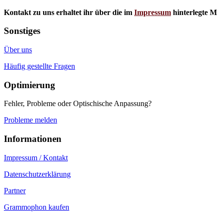
Kontakt zu uns erhaltet ihr über die im
Impressum
hinterlegte M
Sonstiges
Über uns
Häufig gestellte Fragen
Optimierung
Fehler, Probleme oder Optischische Anpassung?
Probleme melden
Informationen
Impressum / Kontakt
Datenschutzerklärung
Partner
Grammophon kaufen