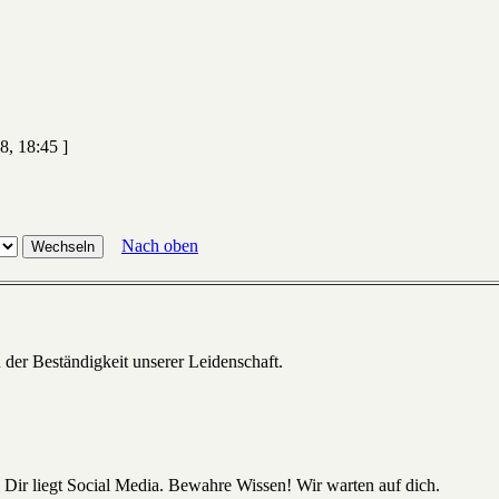
8, 18:45 ]
Nach oben
 der Beständigkeit unserer Leidenschaft.
 Dir liegt Social Media. Bewahre Wissen! Wir warten auf dich.