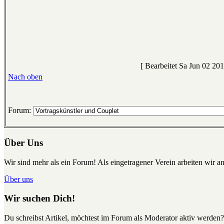
[ Bearbeitet Sa Jun 02 201
Nach oben
Forum:
Über Uns
Wir sind mehr als ein Forum! Als eingetragener Verein arbeiten wir an
Über uns
Wir suchen Dich!
Du schreibst Artikel, möchtest im Forum als Moderator aktiv werden?