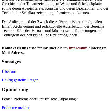
Geschichte der Tonaufzeichnung auf Walze und Schellackplatte,
sowie deren Abspielgeräte, Künstler und deren Biographien und der
Technik der Schallauszeichnung informieren zu können.
Das Anliegen und der Zweck dieses Vereins ist es, den digitalen
Erhalt, Archivierung und redaktionelle Aufarbeitung der Bereiche
Technik, Künstler, Historie und künstlerischer Darbietungen auf
Tonträgern der Zeit bis ca. 1950 zu ermöglichen.
Kontakt zu uns erhaltet ihr über die im
Impressum
hinterlegte
Mail-Adresse.
Sonstiges
Über uns
Häufig gestellte Fragen
Optimierung
Fehler, Probleme oder Optischische Anpassung?
Probleme melden