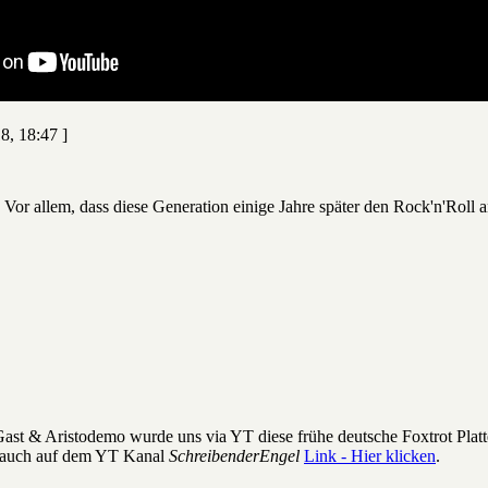
8, 18:47 ]
 Vor allem, dass diese Generation einige Jahre später den Rock'n'Roll a
ast & Aristodemo wurde uns via YT diese frühe deutsche Foxtrot Platt
h auch auf dem YT Kanal
SchreibenderEngel
Link - Hier klicken
.