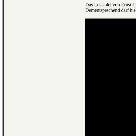
Das Lustspiel von Ernst L
Dementsprechend darf hier