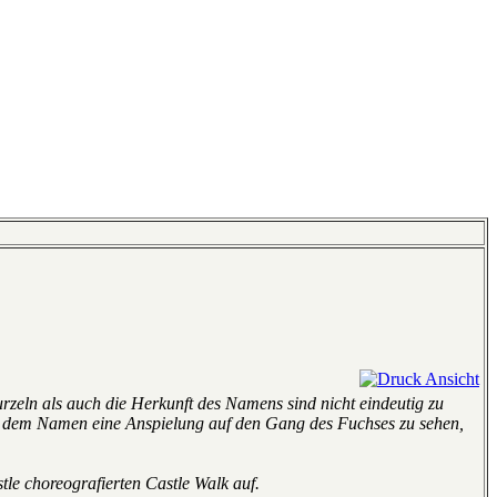
rzeln als auch die Herkunft des Namens sind nicht eindeutig zu
 in dem Namen eine Anspielung auf den Gang des Fuchses zu sehen,
le choreografierten Castle Walk auf.