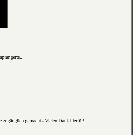
nprangerte...
e zugänglich gemacht - Vielen Dank hierfür!