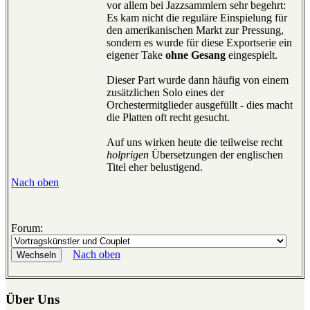
vor allem bei Jazzsammlern sehr begehrt:
Es kam nicht die reguläre Einspielung für
den amerikanischen Markt zur Pressung,
sondern es wurde für diese Exportserie ein
eigener Take
ohne Gesang
eingespielt.
Dieser Part wurde dann häufig von einem
zusätzlichen Solo eines der
Orchestermitglieder ausgefüllt - dies macht
die Platten oft recht gesucht.
Auf uns wirken heute die teilweise recht
holprigen
Übersetzungen der englischen
Titel eher belustigend.
Nach oben
Forum:
Nach oben
Über Uns