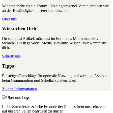
Wir sind mehr als ein Forum! Als eingetragener Verein arbeiten wir
an der Beständigkeit unserer Leidenschaft.
Über uns
Wir suchen Dich!
Du schreibst Artikel, möchtest im Forum als Moderator aktiv
werden? Dir liegt Social Media. Bewahre Wissen! Wir warten auf
dich.
Schreib uns
Tipps
Einsteiger-Ratschläge für optimale Nutzung und wichtige Aspekte
beim Grammophon und Schellackplatten-Kauf.
Zu den Informationen
Liebe Sammler/in & liebe Freunde der Zeit, es freut uns sehr, euch
auf unseren Seiten begrüßen zu dürfen!