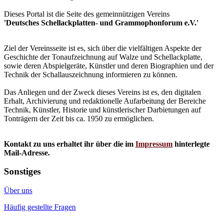
Dieses Portal ist die Seite des gemeinnützigen Vereins
'Deutsches Schellackplatten- und Grammophonforum e.V.'
Ziel der Vereinsseite ist es, sich über die vielfältigen Aspekte der
Geschichte der Tonaufzeichnung auf Walze und Schellackplatte,
sowie deren Abspielgeräte, Künstler und deren Biographien und der
Technik der Schallauszeichnung informieren zu können.
Das Anliegen und der Zweck dieses Vereins ist es, den digitalen
Erhalt, Archivierung und redaktionelle Aufarbeitung der Bereiche
Technik, Künstler, Historie und künstlerischer Darbietungen auf
Tonträgern der Zeit bis ca. 1950 zu ermöglichen.
Kontakt zu uns erhaltet ihr über die im
Impressum
hinterlegte
Mail-Adresse.
Sonstiges
Über uns
Häufig gestellte Fragen