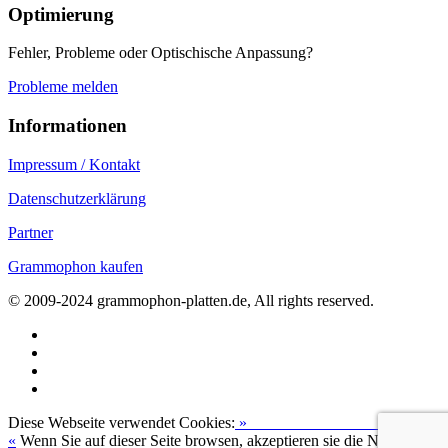
Optimierung
Fehler, Probleme oder Optischische Anpassung?
Probleme melden
Informationen
Impressum / Kontakt
Datenschutzerklärung
Partner
Grammophon kaufen
© 2009-2024 grammophon-platten.de, All rights reserved.
Diese Webseite verwendet Cookies:
»
Zur Datenschutzerklärung
«
Wenn Sie auf dieser Seite browsen, akzeptieren sie die Nutzung