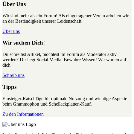
Über Uns
Wir sind mehr als ein Forum! Als eingetragener Verein arbeiten wir
an der Beständigkeit unserer Leidenschaft.
Über uns
Wir suchen Dich!
Du schreibst Artikel, möchtest im Forum als Moderator aktiv
werden? Dir liegt Social Media. Bewahre Wissen! Wir warten auf
dich.
Schreib uns
Tipps
Einsteiger-Ratschläge für optimale Nutzung und wichtige Aspekte
beim Grammophon und Schellackplatten-Kauf.
Zu den Informationen