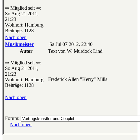
⇒ Mitglied seit ⇐:
So Aug 21 2011,
21:23
Wohnort: Hamburg
Beiträge: 1128
Nach oben
Musikmeister
Sa Jul 07 2012, 22:40
Autor
Text von W. Murdock Lind
⇒ Mitglied seit ⇐:
So Aug 21 2011,
21:23
Frederick Allen "Kerry" Mills
Wohnort: Hamburg
Beiträge: 1128
Nach oben
Forum:
Nach oben