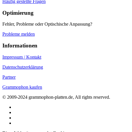
Häufig gestellte Fragen
Optimierung
Fehler, Probleme oder Optischische Anpassung?
Probleme melden
Informationen
Impressum / Kontakt
Datenschutzerklärung
Partner
Grammophon kaufen
© 2009-2024 grammophon-platten.de, All rights reserved.