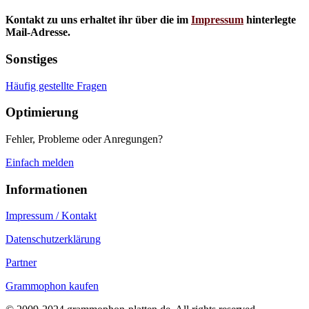
Kontakt zu uns erhaltet ihr über die im
Impressum
hinterlegte
Mail-Adresse.
Sonstiges
Häufig gestellte Fragen
Optimierung
Fehler, Probleme oder Anregungen?
Einfach melden
Informationen
Impressum / Kontakt
Datenschutzerklärung
Partner
Grammophon kaufen