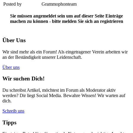
Posted by
Grammophonteam
Sie müssen angemeldet sein um auf dieser Seite Einträge
machen zu können - bitte melden Sie sich an
registrieren
Über Uns
Wir sind mehr als ein Forum! Als eingetragener Verein arbeiten wir
an der Beständigkeit unserer Leidenschaft.
Über uns
Wir suchen Dich!
Du schreibst Artikel, möchtest im Forum als Moderator aktiv
werden? Dir liegt Social Media. Bewahre Wissen! Wir warten auf
dich.
Schreib uns
Tipps