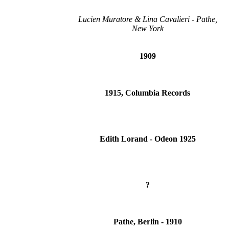
Lucien Muratore & Lina Cavalieri - Pathe,
New York
1909
1915, Columbia Records
Edith Lorand - Odeon 1925
?
Pathe, Berlin - 1910