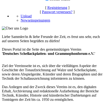
[
Registrierung
]
[
Passwort vergessen?
]
Upload
Newseinspeisungen
Liebe Sammler/in & liebe Freunde der Zeit, es freut uns sehr, euch
auf unseren Seiten begrüßen zu dürfen!
Dieses Portal ist die Seite des gemeinnützigen Vereins
'Deutsches Schellackplatten- und Grammophonforum e.V.'
Ziel der Vereinsseite ist es, sich über die vielfältigen Aspekte der
Geschichte der Tonaufzeichnung auf Walze und Schellackplatte,
sowie deren Abspielgeräte, Künstler und deren Biographien und der
Technik der Schallauszeichnung informieren zu können.
Das Anliegen und der Zweck dieses Vereins ist es, den digitalen
Erhalt, Archivierung und redaktionelle Aufarbeitung der Bereiche
Technik, Künstler, Historie und künstlerischer Darbietungen auf
Tonträgern der Zeit bis ca. 1950 zu ermöglichen.