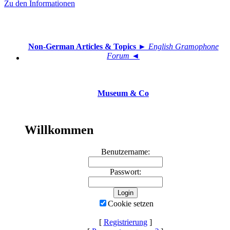
Zu den Informationen
Non-German Articles & Topics
► English Gramophone
Forum ◄
Museum & Co
Willkommen
Benutzername:
Passwort:
Cookie setzen
[
Registrierung
]