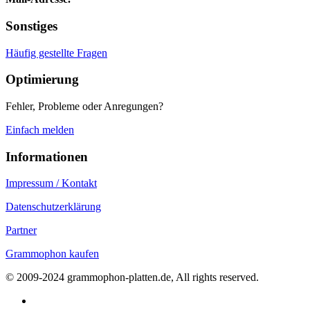
Sonstiges
Häufig gestellte Fragen
Optimierung
Fehler, Probleme oder Anregungen?
Einfach melden
Informationen
Impressum / Kontakt
Datenschutzerklärung
Partner
Grammophon kaufen
© 2009-2024 grammophon-platten.de, All rights reserved.