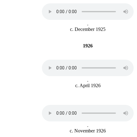
.
c. December 1925
1926
.
c. April 1926
.
c. November 1926