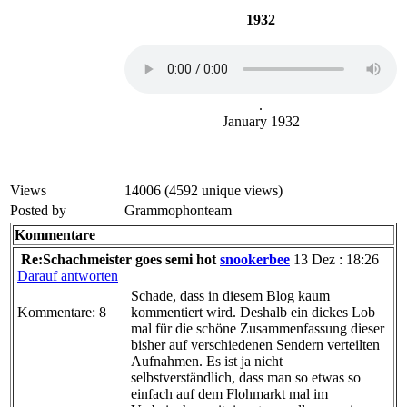
1932
.
January 1932
Views
14006 (4592 unique views)
Posted by
Grammophonteam
Kommentare
Re:Schachmeister goes semi hot
snookerbee
13 Dez : 18:26
Darauf antworten
Schade, dass in diesem Blog kaum
Kommentare: 8
kommentiert wird. Deshalb ein dickes Lob
mal für die schöne Zusammenfassung dieser
bisher auf verschiedenen Sendern verteilten
Aufnahmen. Es ist ja nicht
selbstverständlich, dass man so etwas so
einfach auf dem Flohmarkt mal im