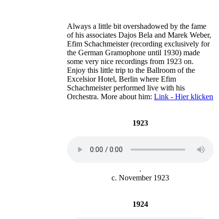
Always a little bit overshadowed by the fame
of his associates Dajos Bela and Marek Weber,
Efim Schachmeister (recording exclusively for
the German Gramophone until 1930) made
some very nice recordings from 1923 on.
Enjoy this little trip to the Ballroom of the
Excelsior Hotel, Berlin where Efim
Schachmeister performed live with his
Orchestra. More about him:
Link - Hier klicken
1923
.
c. November 1923
1924