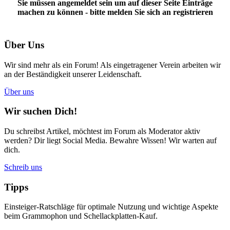
Sie müssen angemeldet sein um auf dieser Seite Einträge
machen zu können - bitte melden Sie sich an
registrieren
Über Uns
Wir sind mehr als ein Forum! Als eingetragener Verein arbeiten wir
an der Beständigkeit unserer Leidenschaft.
Über uns
Wir suchen Dich!
Du schreibst Artikel, möchtest im Forum als Moderator aktiv
werden? Dir liegt Social Media. Bewahre Wissen! Wir warten auf
dich.
Schreib uns
Tipps
Einsteiger-Ratschläge für optimale Nutzung und wichtige Aspekte
beim Grammophon und Schellackplatten-Kauf.