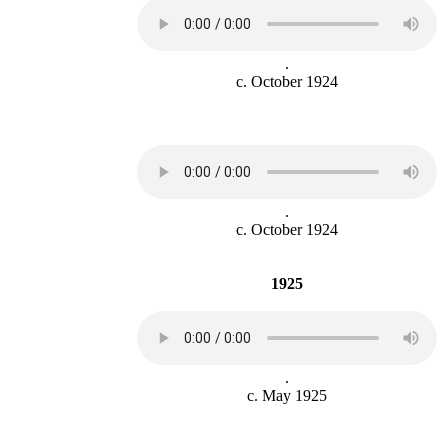
.
c. October 1924
.
c. October 1924
1925
.
c. May 1925