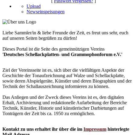
[
Passwort vergessen?
]
Upload
Newseinspeisungen
Liebe Sammler/in & liebe Freunde der Zeit, es freut uns sehr, euch
auf unseren Seiten begrüßen zu dürfen!
Dieses Portal ist die Seite des gemeinnützigen Vereins
'Deutsches Schellackplatten- und Grammophonforum e.V.'
Ziel der Vereinsseite ist es, sich über die vielfältigen Aspekte der
Geschichte der Tonaufzeichnung auf Walze und Schellackplatte,
sowie deren Abspielgeräte, Künstler und deren Biographien und der
Technik der Schallauszeichnung informieren zu können.
Das Anliegen und der Zweck dieses Vereins ist es, den digitalen
Erhalt, Archivierung und redaktionelle Aufarbeitung der Bereiche
Technik, Künstler, Historie und künstlerischer Darbietungen auf
Tonträgern der Zeit bis ca. 1950 zu ermöglichen.
Kontakt zu uns erhaltet ihr über die im
Impressum
hinterlegte
Mail-Adresse.