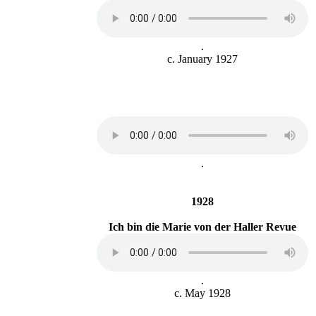
.
c. January 1927
.
1928
Ich bin die Marie von der Haller Revue
.
c. May 1928