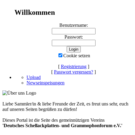
Willkommen
Benutzername:
Passwort:
Cookie setzen
[
Registrierung
]
[
Passwort vergessen?
]
Upload
Newseinspeisungen
Liebe Sammler/in & liebe Freunde der Zeit, es freut uns sehr, euch
auf unseren Seiten begrüßen zu dürfen!
Dieses Portal ist die Seite des gemeinnützigen Vereins
'Deutsches Schellackplatten- und Grammophonforum e.V.'