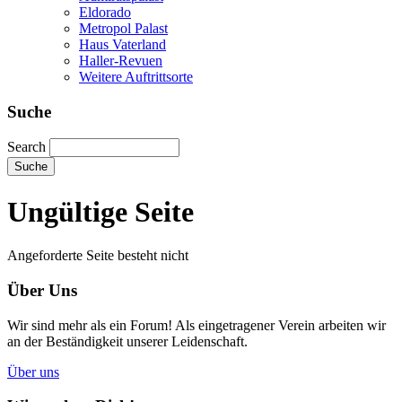
Eldorado
Metropol Palast
Haus Vaterland
Haller-Revuen
Weitere Auftrittsorte
Suche
Search
Ungültige Seite
Angeforderte Seite besteht nicht
Über Uns
Wir sind mehr als ein Forum! Als eingetragener Verein arbeiten wir
an der Beständigkeit unserer Leidenschaft.
Über uns