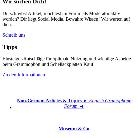
Wir suchen Dich!
Du schreibst Artikel, möchtest im Forum als Moderator aktiv
werden? Dir liegt Social Media. Bewahre Wissen! Wir warten auf
dich.
Schreib uns
Tipps
Einsteiger-Ratschläge für optimale Nutzung und wichtige Aspekte
beim Grammophon und Schellackplatten-Kauf.
Zu den Informationen
Non-German Articles & Topics
► English Gramophone
Forum ◄
Museum & Co