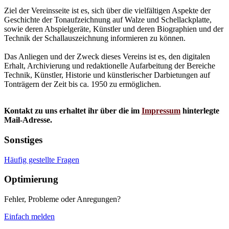
Ziel der Vereinsseite ist es, sich über die vielfältigen Aspekte der
Geschichte der Tonaufzeichnung auf Walze und Schellackplatte,
sowie deren Abspielgeräte, Künstler und deren Biographien und der
Technik der Schallauszeichnung informieren zu können.
Das Anliegen und der Zweck dieses Vereins ist es, den digitalen
Erhalt, Archivierung und redaktionelle Aufarbeitung der Bereiche
Technik, Künstler, Historie und künstlerischer Darbietungen auf
Tonträgern der Zeit bis ca. 1950 zu ermöglichen.
Kontakt zu uns erhaltet ihr über die im
Impressum
hinterlegte
Mail-Adresse.
Sonstiges
Häufig gestellte Fragen
Optimierung
Fehler, Probleme oder Anregungen?
Einfach melden