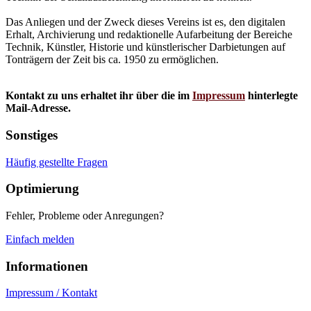
Das Anliegen und der Zweck dieses Vereins ist es, den digitalen
Erhalt, Archivierung und redaktionelle Aufarbeitung der Bereiche
Technik, Künstler, Historie und künstlerischer Darbietungen auf
Tonträgern der Zeit bis ca. 1950 zu ermöglichen.
Kontakt zu uns erhaltet ihr über die im
Impressum
hinterlegte
Mail-Adresse.
Sonstiges
Häufig gestellte Fragen
Optimierung
Fehler, Probleme oder Anregungen?
Einfach melden
Informationen
Impressum / Kontakt