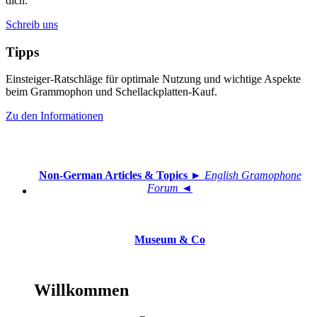
dich.
Schreib uns
Tipps
Einsteiger-Ratschläge für optimale Nutzung und wichtige Aspekte
beim Grammophon und Schellackplatten-Kauf.
Zu den Informationen
Non-German Articles & Topics
► English Gramophone
Forum ◄
Museum & Co
Willkommen