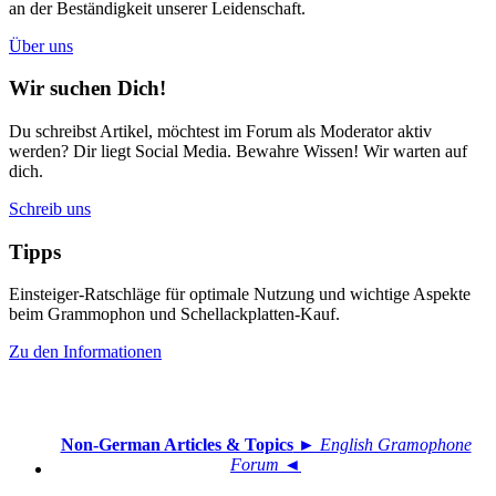
an der Beständigkeit unserer Leidenschaft.
Über uns
Wir suchen Dich!
Du schreibst Artikel, möchtest im Forum als Moderator aktiv
werden? Dir liegt Social Media. Bewahre Wissen! Wir warten auf
dich.
Schreib uns
Tipps
Einsteiger-Ratschläge für optimale Nutzung und wichtige Aspekte
beim Grammophon und Schellackplatten-Kauf.
Zu den Informationen
Non-German Articles & Topics
► English Gramophone
Forum ◄