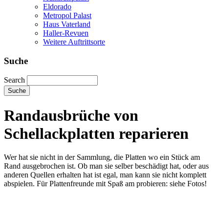
Eldorado
Metropol Palast
Haus Vaterland
Haller-Revuen
Weitere Auftrittsorte
Suche
Search
Randausbrüche von
Schellackplatten reparieren
Wer hat sie nicht in der Sammlung, die Platten wo ein Stück am
Rand ausgebrochen ist. Ob man sie selber beschädigt hat, oder aus
anderen Quellen erhalten hat ist egal, man kann sie nicht komplett
abspielen. Für Plattenfreunde mit Spaß am probieren: siehe Fotos!