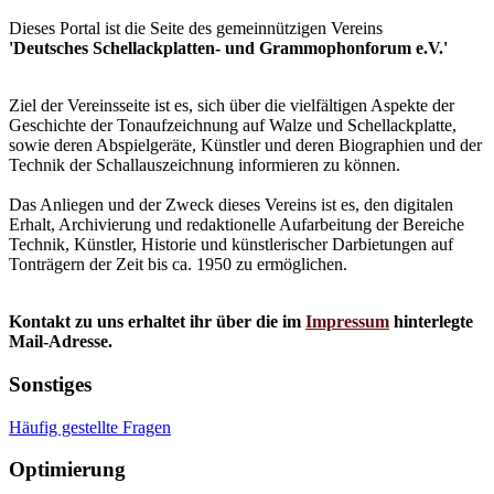
Dieses Portal ist die Seite des gemeinnützigen Vereins
'Deutsches Schellackplatten- und Grammophonforum e.V.'
Ziel der Vereinsseite ist es, sich über die vielfältigen Aspekte der
Geschichte der Tonaufzeichnung auf Walze und Schellackplatte,
sowie deren Abspielgeräte, Künstler und deren Biographien und der
Technik der Schallauszeichnung informieren zu können.
Das Anliegen und der Zweck dieses Vereins ist es, den digitalen
Erhalt, Archivierung und redaktionelle Aufarbeitung der Bereiche
Technik, Künstler, Historie und künstlerischer Darbietungen auf
Tonträgern der Zeit bis ca. 1950 zu ermöglichen.
Kontakt zu uns erhaltet ihr über die im
Impressum
hinterlegte
Mail-Adresse.
Sonstiges
Häufig gestellte Fragen
Optimierung