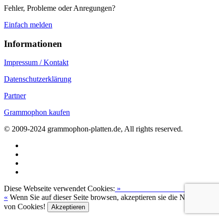
Fehler, Probleme oder Anregungen?
Einfach melden
Informationen
Impressum / Kontakt
Datenschutzerklärung
Partner
Grammophon kaufen
© 2009-2024 grammophon-platten.de, All rights reserved.
Diese Webseite verwendet Cookies:
»
Zur Datenschutzerklärung
«
Wenn Sie auf dieser Seite browsen, akzeptieren sie die Nutzung
von Cookies!
Akzeptieren