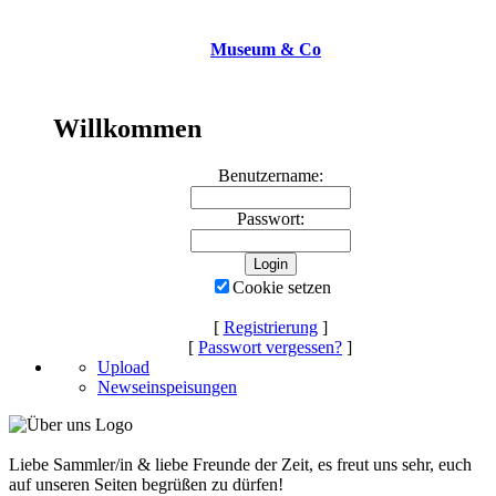
Museum & Co
Willkommen
Benutzername:
Passwort:
Cookie setzen
[
Registrierung
]
[
Passwort vergessen?
]
Upload
Newseinspeisungen
Liebe Sammler/in & liebe Freunde der Zeit, es freut uns sehr, euch
auf unseren Seiten begrüßen zu dürfen!