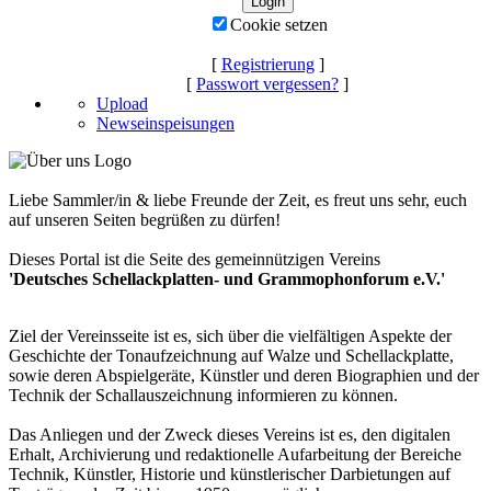
Cookie setzen
[
Registrierung
]
[
Passwort vergessen?
]
Upload
Newseinspeisungen
Liebe Sammler/in & liebe Freunde der Zeit, es freut uns sehr, euch
auf unseren Seiten begrüßen zu dürfen!
Dieses Portal ist die Seite des gemeinnützigen Vereins
'Deutsches Schellackplatten- und Grammophonforum e.V.'
Ziel der Vereinsseite ist es, sich über die vielfältigen Aspekte der
Geschichte der Tonaufzeichnung auf Walze und Schellackplatte,
sowie deren Abspielgeräte, Künstler und deren Biographien und der
Technik der Schallauszeichnung informieren zu können.
Das Anliegen und der Zweck dieses Vereins ist es, den digitalen
Erhalt, Archivierung und redaktionelle Aufarbeitung der Bereiche
Technik, Künstler, Historie und künstlerischer Darbietungen auf