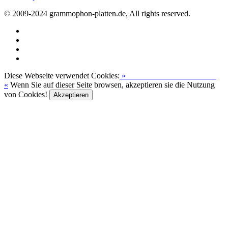
© 2009-2024 grammophon-platten.de, All rights reserved.
Diese Webseite verwendet Cookies:
»
Zur Datenschutzerklärung
«
Wenn Sie auf dieser Seite browsen, akzeptieren sie die Nutzung
von Cookies!
Akzeptieren