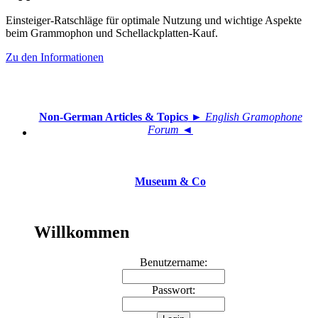
Einsteiger-Ratschläge für optimale Nutzung und wichtige Aspekte
beim Grammophon und Schellackplatten-Kauf.
Zu den Informationen
Non-German Articles & Topics
► English Gramophone
Forum ◄
Museum & Co
Willkommen
Benutzername:
Passwort: