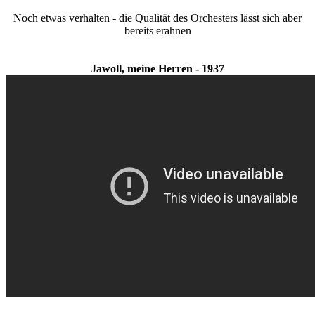
Noch etwas verhalten - die Qualität des Orchesters lässt sich aber
bereits erahnen
Jawoll, meine Herren - 1937