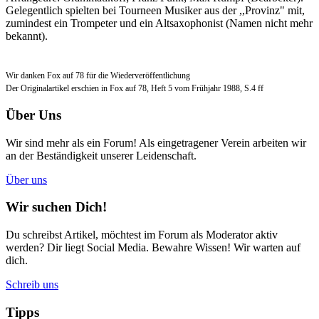
Gelegentlich spielten bei Tourneen Musiker aus der ,,Provinz" mit,
zumindest ein Trompeter und ein Altsaxophonist (Namen nicht mehr
bekannt).
Wir danken Fox auf 78 für die Wiederveröffentlichung
Der Originalartikel erschien in Fox auf 78, Heft 5 vom Frühjahr 1988, S.4 ff
Über Uns
Wir sind mehr als ein Forum! Als eingetragener Verein arbeiten wir
an der Beständigkeit unserer Leidenschaft.
Über uns
Wir suchen Dich!
Du schreibst Artikel, möchtest im Forum als Moderator aktiv
werden? Dir liegt Social Media. Bewahre Wissen! Wir warten auf
dich.
Schreib uns
Tipps