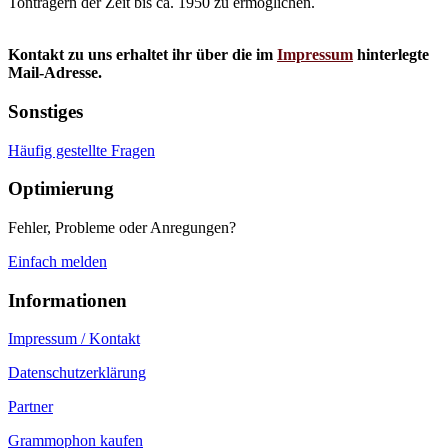
Tonträgern der Zeit bis ca. 1950 zu ermöglichen.
Kontakt zu uns erhaltet ihr über die im
Impressum
hinterlegte
Mail-Adresse.
Sonstiges
Häufig gestellte Fragen
Optimierung
Fehler, Probleme oder Anregungen?
Einfach melden
Informationen
Impressum / Kontakt
Datenschutzerklärung
Partner
Grammophon kaufen