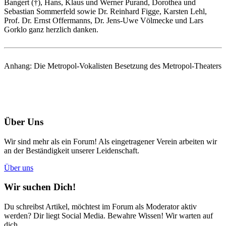
Bangert (†), Hans, Klaus und Werner Purand, Dorothea und
Sebastian Sommerfeld sowie Dr. Reinhard Figge, Karsten Lehl,
Prof. Dr. Ernst Offermanns, Dr. Jens-Uwe Völmecke und Lars
Gorklo ganz herzlich danken.
Anhang: Die Metropol-Vokalisten Besetzung des Metropol-Theaters
Über Uns
Wir sind mehr als ein Forum! Als eingetragener Verein arbeiten wir
an der Beständigkeit unserer Leidenschaft.
Über uns
Wir suchen Dich!
Du schreibst Artikel, möchtest im Forum als Moderator aktiv
werden? Dir liegt Social Media. Bewahre Wissen! Wir warten auf
dich.