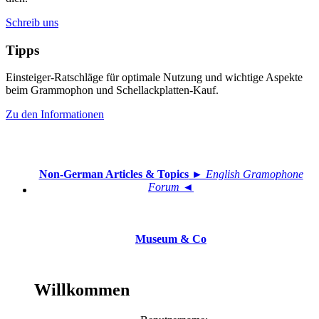
Schreib uns
Tipps
Einsteiger-Ratschläge für optimale Nutzung und wichtige Aspekte
beim Grammophon und Schellackplatten-Kauf.
Zu den Informationen
Non-German Articles & Topics
► English Gramophone
Forum ◄
Museum & Co
Willkommen