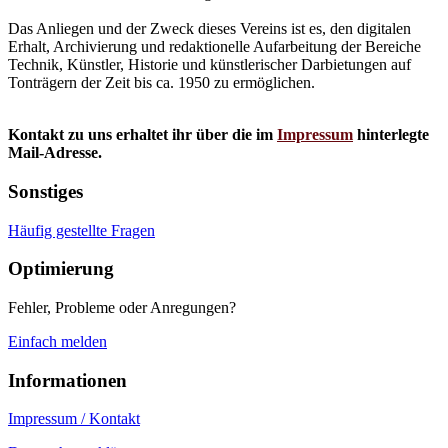
Das Anliegen und der Zweck dieses Vereins ist es, den digitalen
Erhalt, Archivierung und redaktionelle Aufarbeitung der Bereiche
Technik, Künstler, Historie und künstlerischer Darbietungen auf
Tonträgern der Zeit bis ca. 1950 zu ermöglichen.
Kontakt zu uns erhaltet ihr über die im
Impressum
hinterlegte
Mail-Adresse.
Sonstiges
Häufig gestellte Fragen
Optimierung
Fehler, Probleme oder Anregungen?
Einfach melden
Informationen
Impressum / Kontakt