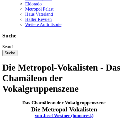
Eldorado
Metropol Palast
Haus Vaterland
Haller-Revuen
Weitere Auftrittsorte
Suche
Search
Die Metropol-Vokalisten - Das
Chamäleon der
Vokalgruppenszene
Das Chamäleon der Vokalgruppenszene
Die Metropol-Vokalisten
von Josef Westner (humoresk)