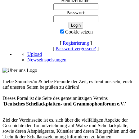
Benutzername:
Passwort:
Cookie setzen
[
Registrierung
]
[
Passwort vergessen?
]
Upload
Newseinspeisungen
Liebe Sammler/in & liebe Freunde der Zeit, es freut uns sehr, euch
auf unseren Seiten begrüßen zu dürfen!
Dieses Portal ist die Seite des gemeinnützigen Vereins
'Deutsches Schellackplatten- und Grammophonforum e.V.'
Ziel der Vereinsseite ist es, sich über die vielfältigen Aspekte der
Geschichte der Tonaufzeichnung auf Walze und Schellackplatte,
sowie deren Abspielgeräte, Künstler und deren Biographien und der
Technik der Schallauszeichnung informieren zu können.