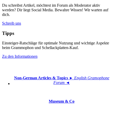
Du schreibst Artikel, möchtest im Forum als Moderator aktiv
werden? Dir liegt Social Media. Bewahre Wissen! Wir warten auf
dich.
Schreib uns
Tipps
Einsteiger-Ratschläge für optimale Nutzung und wichtige Aspekte
beim Grammophon und Schellackplatten-Kauf.
Zu den Informationen
Non-German Articles & Topics
► English Gramophone
Forum ◄
Museum & Co