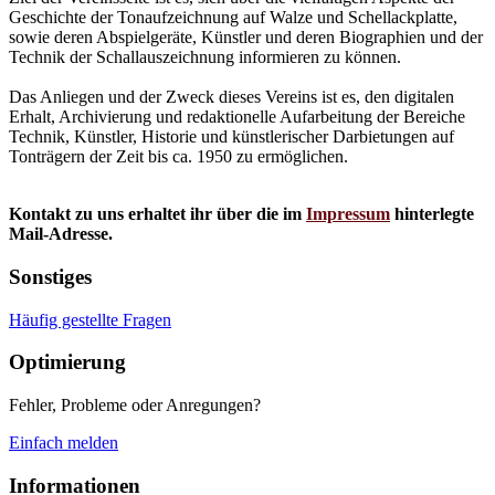
Geschichte der Tonaufzeichnung auf Walze und Schellackplatte,
sowie deren Abspielgeräte, Künstler und deren Biographien und der
Technik der Schallauszeichnung informieren zu können.
Das Anliegen und der Zweck dieses Vereins ist es, den digitalen
Erhalt, Archivierung und redaktionelle Aufarbeitung der Bereiche
Technik, Künstler, Historie und künstlerischer Darbietungen auf
Tonträgern der Zeit bis ca. 1950 zu ermöglichen.
Kontakt zu uns erhaltet ihr über die im
Impressum
hinterlegte
Mail-Adresse.
Sonstiges
Häufig gestellte Fragen
Optimierung
Fehler, Probleme oder Anregungen?
Einfach melden
Informationen