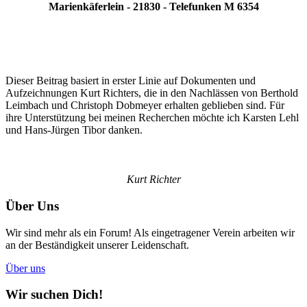
Marienkäferlein - 21830 - Telefunken M 6354
Dieser Beitrag basiert in erster Linie auf Dokumenten und
Aufzeichnungen Kurt Richters, die in den Nachlässen von Berthold
Leimbach und Christoph Dobmeyer erhalten geblieben sind. Für
ihre Unterstützung bei meinen Recherchen möchte ich Karsten Lehl
und Hans-Jürgen Tibor danken.
Kurt Richter
Über Uns
Wir sind mehr als ein Forum! Als eingetragener Verein arbeiten wir
an der Beständigkeit unserer Leidenschaft.
Über uns
Wir suchen Dich!