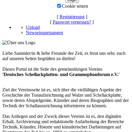
Cookie setzen
[
Registrierung
]
[
Passwort vergessen?
]
Upload
Newseinspeisungen
Liebe Sammler/in & liebe Freunde der Zeit, es freut uns sehr, euch
auf unseren Seiten begrüßen zu dürfen!
Dieses Portal ist die Seite des gemeinnützigen Vereins
'Deutsches Schellackplatten- und Grammophonforum e.V.'
Ziel der Vereinsseite ist es, sich über die vielfältigen Aspekte der
Geschichte der Tonaufzeichnung auf Walze und Schellackplatte,
sowie deren Abspielgeräte, Künstler und deren Biographien und der
Technik der Schallauszeichnung informieren zu können.
Das Anliegen und der Zweck dieses Vereins ist es, den digitalen
Erhalt, Archivierung und redaktionelle Aufarbeitung der Bereiche
Technik, Künstler, Historie und künstlerischer Darbietungen auf