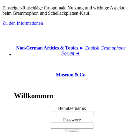
Einsteiger-Ratschläge für optimale Nutzung und wichtige Aspekte
beim Grammophon und Schellackplatten-Kauf.
Zu den Informationen
Non-German Articles & Topics
► English Gramophone
Forum ◄
Museum & Co
Willkommen
Benutzername:
Passwort: