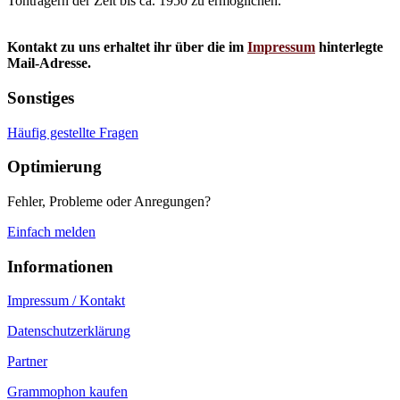
Tonträgern der Zeit bis ca. 1950 zu ermöglichen.
Kontakt zu uns erhaltet ihr über die im
Impressum
hinterlegte
Mail-Adresse.
Sonstiges
Häufig gestellte Fragen
Optimierung
Fehler, Probleme oder Anregungen?
Einfach melden
Informationen
Impressum / Kontakt
Datenschutzerklärung
Partner
Grammophon kaufen