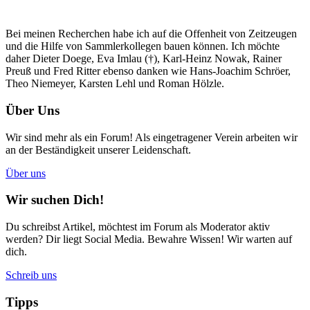
Bei meinen Recherchen habe ich auf die Offenheit von Zeitzeugen
und die Hilfe von Sammlerkollegen bauen können. Ich möchte
daher Dieter Doege, Eva Imlau (†), Karl-Heinz Nowak, Rainer
Preuß und Fred Ritter ebenso danken wie Hans-Joachim Schröer,
Theo Niemeyer, Karsten Lehl und Roman Hölzle.
Über Uns
Wir sind mehr als ein Forum! Als eingetragener Verein arbeiten wir
an der Beständigkeit unserer Leidenschaft.
Über uns
Wir suchen Dich!
Du schreibst Artikel, möchtest im Forum als Moderator aktiv
werden? Dir liegt Social Media. Bewahre Wissen! Wir warten auf
dich.
Schreib uns
Tipps