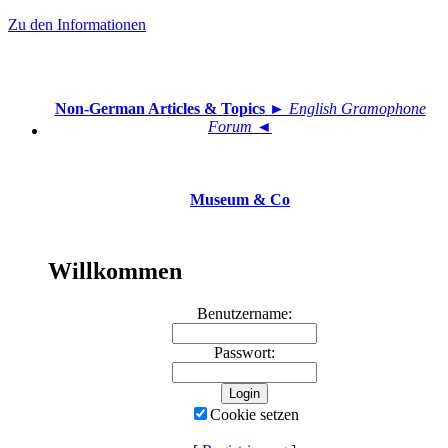
Zu den Informationen
Non-German Articles & Topics
► English Gramophone
Forum ◄
Museum & Co
Willkommen
Benutzername:
Passwort:
Cookie setzen