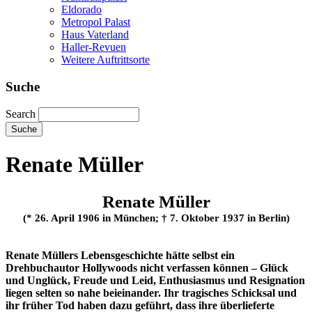
Eldorado
Metropol Palast
Haus Vaterland
Haller-Revuen
Weitere Auftrittsorte
Suche
Search
Renate Müller
Renate Müller
(* 26. April 1906 in München; † 7. Oktober 1937 in Berlin)
Renate Müllers Lebensgeschichte hätte selbst ein
Drehbuchautor Hollywoods nicht verfassen können – Glück
und Unglück, Freude und Leid, Enthusiasmus und Resignation
liegen selten so nahe beieinander. Ihr tragisches Schicksal und
ihr früher Tod haben dazu geführt, dass ihre überlieferte