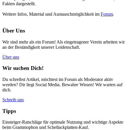
Fakten dargestellt.
Weitere Infos, Material und Austauschmöglichkeit im
Forum
.
Über Uns
Wir sind mehr als ein Forum! Als eingetragener Verein arbeiten wir
an der Beständigkeit unserer Leidenschaft.
Über uns
Wir suchen Dich!
Du schreibst Artikel, möchtest im Forum als Moderator aktiv
werden? Dir liegt Social Media. Bewahre Wissen! Wir warten auf
dich.
Schreib uns
Tipps
Einsteiger-Ratschläge für optimale Nutzung und wichtige Aspekte
beim Grammophon und Schellackplatten-Kauf.