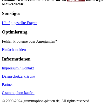
Mail-Adresse.
Sonstiges
Häufig gestellte Fragen
Optimierung
Fehler, Probleme oder Anregungen?
Einfach melden
Informationen
Impressum / Kontakt
Datenschutzerklärung
Partner
Grammophon kaufen
© 2009-2024 grammophon-platten.de, All rights reserved.