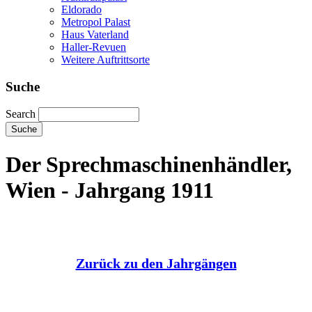
Eldorado
Metropol Palast
Haus Vaterland
Haller-Revuen
Weitere Auftrittsorte
Suche
Search
Der Sprechmaschinenhändler,
Wien - Jahrgang 1911
Zurück zu den Jahrgängen