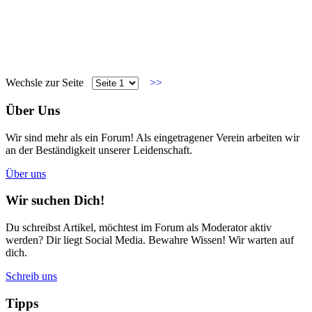
Wechsle zur Seite
>>
Über Uns
Wir sind mehr als ein Forum! Als eingetragener Verein arbeiten wir
an der Beständigkeit unserer Leidenschaft.
Über uns
Wir suchen Dich!
Du schreibst Artikel, möchtest im Forum als Moderator aktiv
werden? Dir liegt Social Media. Bewahre Wissen! Wir warten auf
dich.
Schreib uns
Tipps