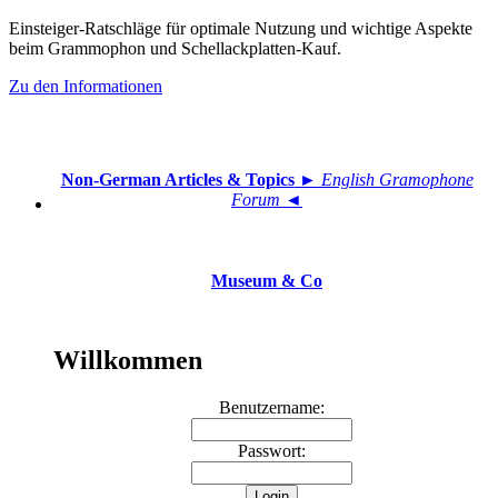
Einsteiger-Ratschläge für optimale Nutzung und wichtige Aspekte
beim Grammophon und Schellackplatten-Kauf.
Zu den Informationen
Non-German Articles & Topics
► English Gramophone
Forum ◄
Museum & Co
Willkommen
Benutzername:
Passwort: