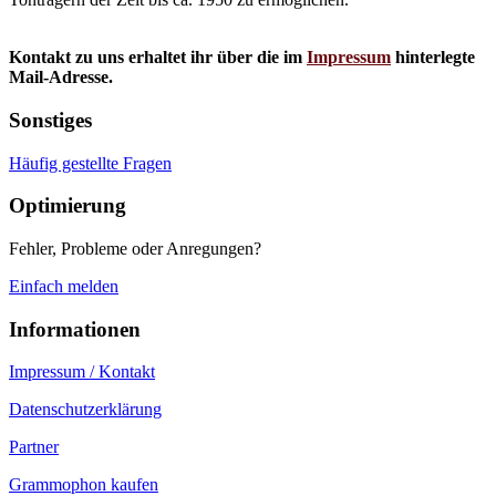
Kontakt zu uns erhaltet ihr über die im
Impressum
hinterlegte
Mail-Adresse.
Sonstiges
Häufig gestellte Fragen
Optimierung
Fehler, Probleme oder Anregungen?
Einfach melden
Informationen
Impressum / Kontakt
Datenschutzerklärung
Partner
Grammophon kaufen