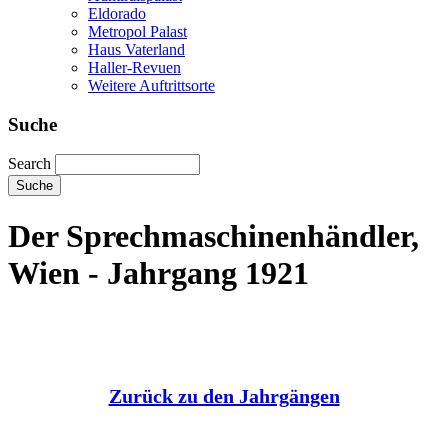
Eldorado
Metropol Palast
Haus Vaterland
Haller-Revuen
Weitere Auftrittsorte
Suche
Search
Der Sprechmaschinenhändler,
Wien - Jahrgang 1921
Zurück zu den Jahrgängen