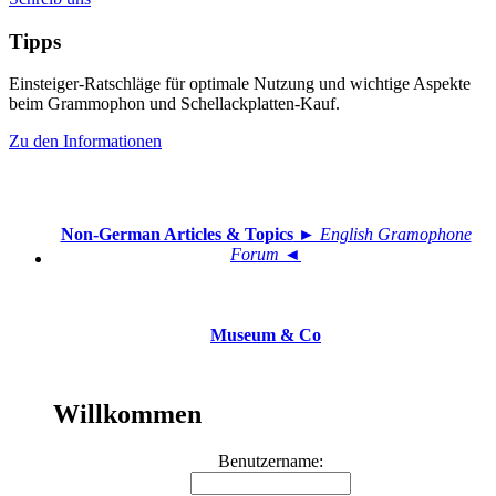
Tipps
Einsteiger-Ratschläge für optimale Nutzung und wichtige Aspekte
beim Grammophon und Schellackplatten-Kauf.
Zu den Informationen
Non-German Articles & Topics
► English Gramophone
Forum ◄
Museum & Co
Willkommen
Benutzername: