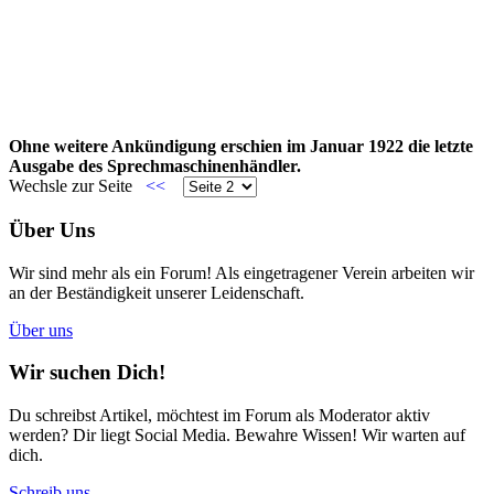
Ohne weitere Ankündigung erschien im Januar 1922 die letzte
Ausgabe des Sprechmaschinenhändler.
Wechsle zur Seite
<<
Über Uns
Wir sind mehr als ein Forum! Als eingetragener Verein arbeiten wir
an der Beständigkeit unserer Leidenschaft.
Über uns
Wir suchen Dich!
Du schreibst Artikel, möchtest im Forum als Moderator aktiv
werden? Dir liegt Social Media. Bewahre Wissen! Wir warten auf
dich.
Schreib uns