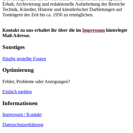
Erhalt, Archivierung und redaktionelle Aufarbeitung der Bereiche
Technik, Künstler, Historie und künstlerischer Darbietungen auf
Tonträgern der Zeit bis ca. 1950 zu ermöglichen.
Kontakt zu uns erhaltet ihr über die im
Impressum
hinterlegte
Mail-Adresse.
Sonstiges
Häufig gestellte Fragen
Optimierung
Fehler, Probleme oder Anregungen?
Einfach melden
Informationen
Impressum / Kontakt
Datenschutzerklärung