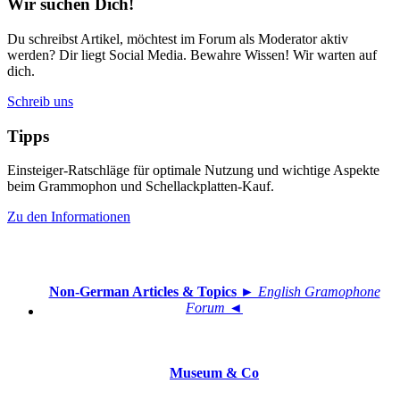
Wir suchen Dich!
Du schreibst Artikel, möchtest im Forum als Moderator aktiv
werden? Dir liegt Social Media. Bewahre Wissen! Wir warten auf
dich.
Schreib uns
Tipps
Einsteiger-Ratschläge für optimale Nutzung und wichtige Aspekte
beim Grammophon und Schellackplatten-Kauf.
Zu den Informationen
Non-German Articles & Topics
► English Gramophone
Forum ◄
Museum & Co