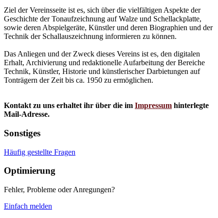
Ziel der Vereinsseite ist es, sich über die vielfältigen Aspekte der
Geschichte der Tonaufzeichnung auf Walze und Schellackplatte,
sowie deren Abspielgeräte, Künstler und deren Biographien und der
Technik der Schallauszeichnung informieren zu können.
Das Anliegen und der Zweck dieses Vereins ist es, den digitalen
Erhalt, Archivierung und redaktionelle Aufarbeitung der Bereiche
Technik, Künstler, Historie und künstlerischer Darbietungen auf
Tonträgern der Zeit bis ca. 1950 zu ermöglichen.
Kontakt zu uns erhaltet ihr über die im
Impressum
hinterlegte
Mail-Adresse.
Sonstiges
Häufig gestellte Fragen
Optimierung
Fehler, Probleme oder Anregungen?
Einfach melden