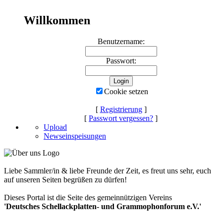
Willkommen
Benutzername:
Passwort:
Cookie setzen
[
Registrierung
]
[
Passwort vergessen?
]
Upload
Newseinspeisungen
Liebe Sammler/in & liebe Freunde der Zeit, es freut uns sehr, euch
auf unseren Seiten begrüßen zu dürfen!
Dieses Portal ist die Seite des gemeinnützigen Vereins
'Deutsches Schellackplatten- und Grammophonforum e.V.'