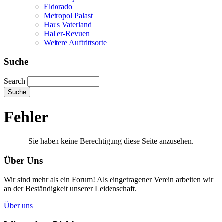
Eldorado
Metropol Palast
Haus Vaterland
Haller-Revuen
Weitere Auftrittsorte
Suche
Search
Fehler
Sie haben keine Berechtigung diese Seite anzusehen.
Über Uns
Wir sind mehr als ein Forum! Als eingetragener Verein arbeiten wir
an der Beständigkeit unserer Leidenschaft.
Über uns