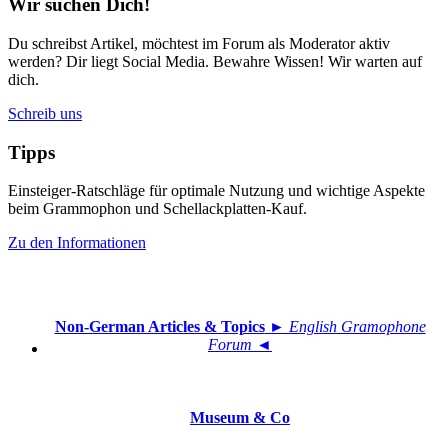
Wir suchen Dich!
Du schreibst Artikel, möchtest im Forum als Moderator aktiv
werden? Dir liegt Social Media. Bewahre Wissen! Wir warten auf
dich.
Schreib uns
Tipps
Einsteiger-Ratschläge für optimale Nutzung und wichtige Aspekte
beim Grammophon und Schellackplatten-Kauf.
Zu den Informationen
Non-German Articles & Topics
► English Gramophone
Forum ◄
Museum & Co