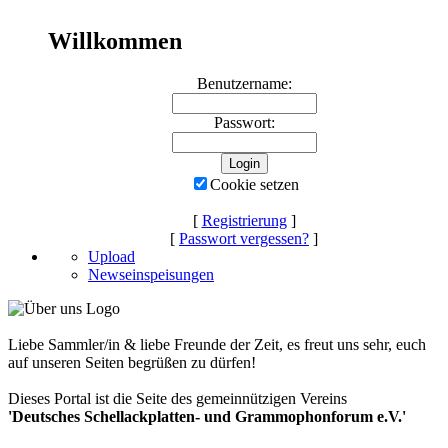
Willkommen
Benutzername:
Passwort:
Cookie setzen
[
Registrierung
]
[
Passwort vergessen?
]
Upload
Newseinspeisungen
Liebe Sammler/in & liebe Freunde der Zeit, es freut uns sehr, euch
auf unseren Seiten begrüßen zu dürfen!
Dieses Portal ist die Seite des gemeinnützigen Vereins
'Deutsches Schellackplatten- und Grammophonforum e.V.'