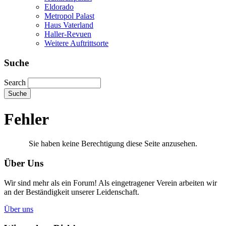
Eldorado
Metropol Palast
Haus Vaterland
Haller-Revuen
Weitere Auftrittsorte
Suche
Search
Fehler
Sie haben keine Berechtigung diese Seite anzusehen.
Über Uns
Wir sind mehr als ein Forum! Als eingetragener Verein arbeiten wir
an der Beständigkeit unserer Leidenschaft.
Über uns