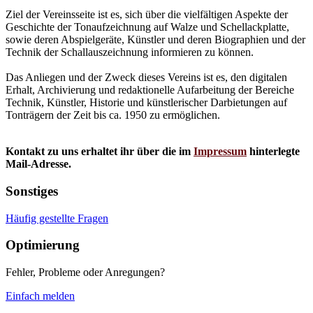
Ziel der Vereinsseite ist es, sich über die vielfältigen Aspekte der
Geschichte der Tonaufzeichnung auf Walze und Schellackplatte,
sowie deren Abspielgeräte, Künstler und deren Biographien und der
Technik der Schallauszeichnung informieren zu können.
Das Anliegen und der Zweck dieses Vereins ist es, den digitalen
Erhalt, Archivierung und redaktionelle Aufarbeitung der Bereiche
Technik, Künstler, Historie und künstlerischer Darbietungen auf
Tonträgern der Zeit bis ca. 1950 zu ermöglichen.
Kontakt zu uns erhaltet ihr über die im
Impressum
hinterlegte
Mail-Adresse.
Sonstiges
Häufig gestellte Fragen
Optimierung
Fehler, Probleme oder Anregungen?
Einfach melden