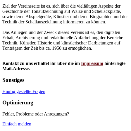
Ziel der Vereinsseite ist es, sich über die vielfältigen Aspekte der
Geschichte der Tonaufzeichnung auf Walze und Schellackplatte,
sowie deren Abspielgeräte, Künstler und deren Biographien und der
Technik der Schallauszeichnung informieren zu können.
Das Anliegen und der Zweck dieses Vereins ist es, den digitalen
Erhalt, Archivierung und redaktionelle Aufarbeitung der Bereiche
Technik, Künstler, Historie und künstlerischer Darbietungen auf
Tonträgern der Zeit bis ca. 1950 zu ermöglichen.
Kontakt zu uns erhaltet ihr über die im
Impressum
hinterlegte
Mail-Adresse.
Sonstiges
Häufig gestellte Fragen
Optimierung
Fehler, Probleme oder Anregungen?
Einfach melden