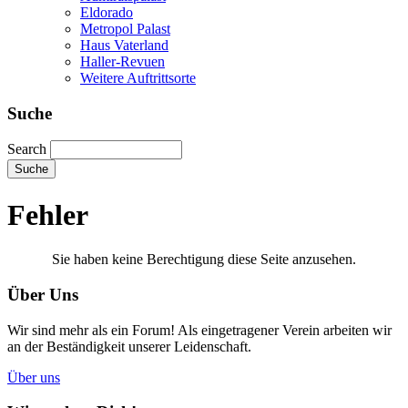
Eldorado
Metropol Palast
Haus Vaterland
Haller-Revuen
Weitere Auftrittsorte
Suche
Search
Fehler
Sie haben keine Berechtigung diese Seite anzusehen.
Über Uns
Wir sind mehr als ein Forum! Als eingetragener Verein arbeiten wir
an der Beständigkeit unserer Leidenschaft.
Über uns