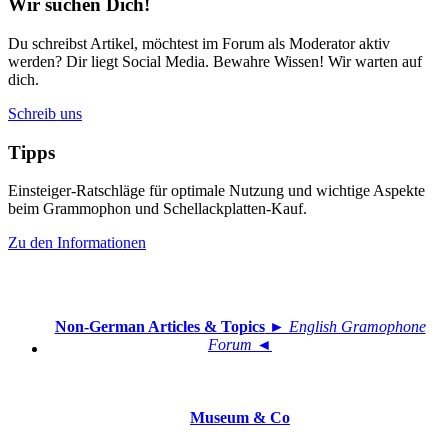
Wir suchen Dich!
Du schreibst Artikel, möchtest im Forum als Moderator aktiv
werden? Dir liegt Social Media. Bewahre Wissen! Wir warten auf
dich.
Schreib uns
Tipps
Einsteiger-Ratschläge für optimale Nutzung und wichtige Aspekte
beim Grammophon und Schellackplatten-Kauf.
Zu den Informationen
Non-German Articles & Topics
► English Gramophone
Forum ◄
Museum & Co