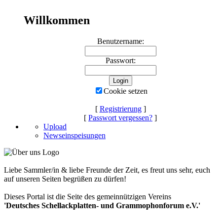
Willkommen
Benutzername:
Passwort:
Cookie setzen
[
Registrierung
]
[
Passwort vergessen?
]
Upload
Newseinspeisungen
Liebe Sammler/in & liebe Freunde der Zeit, es freut uns sehr, euch
auf unseren Seiten begrüßen zu dürfen!
Dieses Portal ist die Seite des gemeinnützigen Vereins
'Deutsches Schellackplatten- und Grammophonforum e.V.'