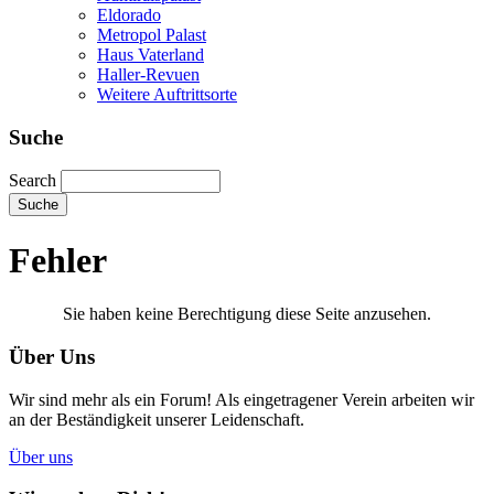
Eldorado
Metropol Palast
Haus Vaterland
Haller-Revuen
Weitere Auftrittsorte
Suche
Search
Fehler
Sie haben keine Berechtigung diese Seite anzusehen.
Über Uns
Wir sind mehr als ein Forum! Als eingetragener Verein arbeiten wir
an der Beständigkeit unserer Leidenschaft.
Über uns