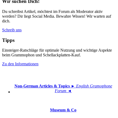
Wir suchen Dich!
Du schreibst Artikel, möchtest im Forum als Moderator aktiv
werden? Dir liegt Social Media. Bewahre Wissen! Wir warten auf
dich.
Schreib uns
Tipps
Einsteiger-Ratschläge für optimale Nutzung und wichtige Aspekte
beim Grammophon und Schellackplatten-Kauf.
Zu den Informationen
Non-German Articles & Topics
► English Gramophone
Forum ◄
Museum & Co