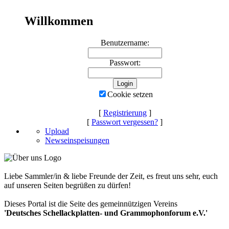
Willkommen
Benutzername:
Passwort:
Cookie setzen
[
Registrierung
]
[
Passwort vergessen?
]
Upload
Newseinspeisungen
Liebe Sammler/in & liebe Freunde der Zeit, es freut uns sehr, euch
auf unseren Seiten begrüßen zu dürfen!
Dieses Portal ist die Seite des gemeinnützigen Vereins
'Deutsches Schellackplatten- und Grammophonforum e.V.'