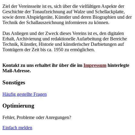
Ziel der Vereinsseite ist es, sich über die vielfältigen Aspekte der
Geschichte der Tonaufzeichnung auf Walze und Schellackplatte,
sowie deren Abspielgeräte, Künstler und deren Biographien und der
Technik der Schallauszeichnung informieren zu können.
Das Anliegen und der Zweck dieses Vereins ist es, den digitalen
Erhalt, Archivierung und redaktionelle Aufarbeitung der Bereiche
Technik, Künstler, Historie und künstlerischer Darbietungen auf
Tonträgern der Zeit bis ca. 1950 zu ermöglichen.
Kontakt zu uns erhaltet ihr über die im
Impressum
hinterlegte
Mail-Adresse.
Sonstiges
Häufig gestellte Fragen
Optimierung
Fehler, Probleme oder Anregungen?
Einfach melden