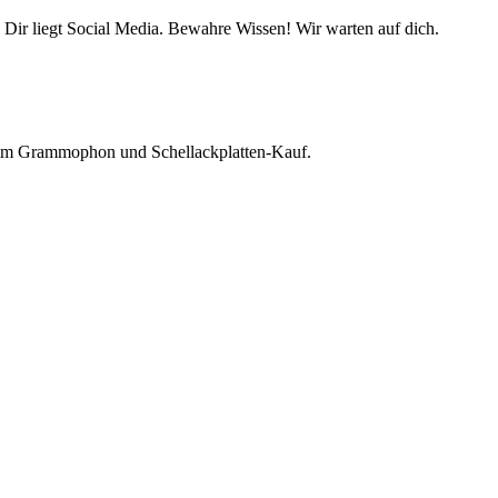
 Dir liegt Social Media. Bewahre Wissen! Wir warten auf dich.
beim Grammophon und Schellackplatten-Kauf.