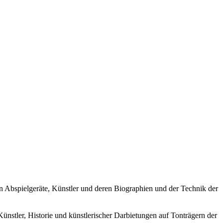
ren Abspielgeräte, Künstler und deren Biographien und der Technik der
Künstler, Historie und künstlerischer Darbietungen auf Tonträgern der