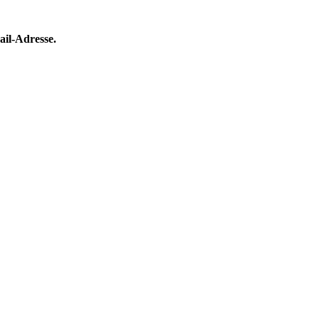
ail-Adresse.