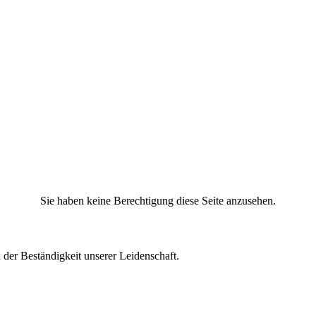
Sie haben keine Berechtigung diese Seite anzusehen.
 der Beständigkeit unserer Leidenschaft.