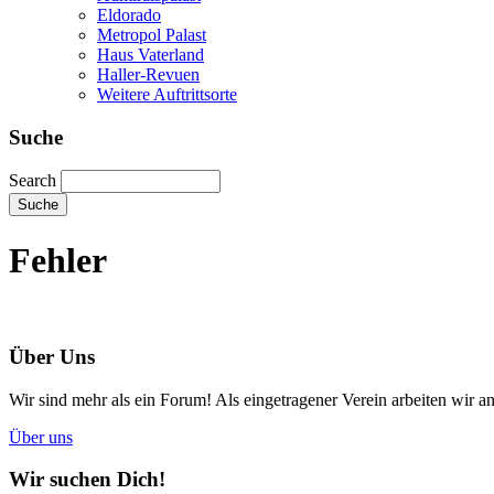
Eldorado
Metropol Palast
Haus Vaterland
Haller-Revuen
Weitere Auftrittsorte
Suche
Search
Fehler
Über Uns
Wir sind mehr als ein Forum! Als eingetragener Verein arbeiten wir an
Über uns
Wir suchen Dich!