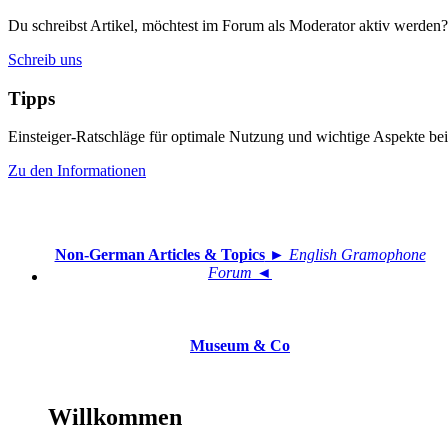
Du schreibst Artikel, möchtest im Forum als Moderator aktiv werden?
Schreib uns
Tipps
Einsteiger-Ratschläge für optimale Nutzung und wichtige Aspekte 
Zu den Informationen
Non-German Articles & Topics
► English Gramophone
Forum ◄
Museum & Co
Willkommen