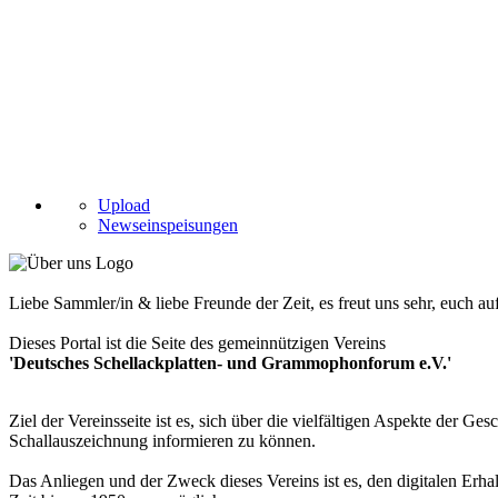
Upload
Newseinspeisungen
Liebe Sammler/in & liebe Freunde der Zeit, es freut uns sehr, euch a
Dieses Portal ist die Seite des gemeinnützigen Vereins
'Deutsches Schellackplatten- und Grammophonforum e.V.'
Ziel der Vereinsseite ist es, sich über die vielfältigen Aspekte der 
Schallauszeichnung informieren zu können.
Das Anliegen und der Zweck dieses Vereins ist es, den digitalen Erha