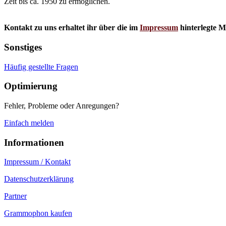
Zeit bis ca. 1950 zu ermöglichen.
Kontakt zu uns erhaltet ihr über die im
Impressum
hinterlegte M
Sonstiges
Häufig gestellte Fragen
Optimierung
Fehler, Probleme oder Anregungen?
Einfach melden
Informationen
Impressum / Kontakt
Datenschutzerklärung
Partner
Grammophon kaufen