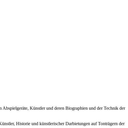
ren Abspielgeräte, Künstler und deren Biographien und der Technik der
Künstler, Historie und künstlerischer Darbietungen auf Tonträgern der