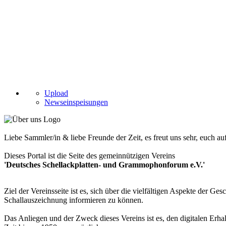
Upload
Newseinspeisungen
Liebe Sammler/in & liebe Freunde der Zeit, es freut uns sehr, euch a
Dieses Portal ist die Seite des gemeinnützigen Vereins
'Deutsches Schellackplatten- und Grammophonforum e.V.'
Ziel der Vereinsseite ist es, sich über die vielfältigen Aspekte der 
Schallauszeichnung informieren zu können.
Das Anliegen und der Zweck dieses Vereins ist es, den digitalen Erha