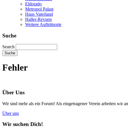
Eldorado
Metropol Palast
Haus Vaterland
Haller-Revuen
Weitere Auftrittsorte
Suche
Search
Fehler
Über Uns
Wir sind mehr als ein Forum! Als eingetragener Verein arbeiten wir an
Über uns
Wir suchen Dich!