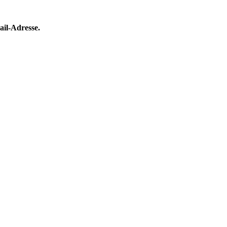
ail-Adresse.