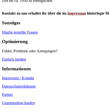
Zeit bis ca. 1950 zu ermöglichen.
Kontakt zu uns erhaltet ihr über die im
Impressum
hinterlegte M
Sonstiges
Häufig gestellte Fragen
Optimierung
Fehler, Probleme oder Anregungen?
Einfach melden
Informationen
Impressum / Kontakt
Datenschutzerklärung
Partner
Grammophon kaufen