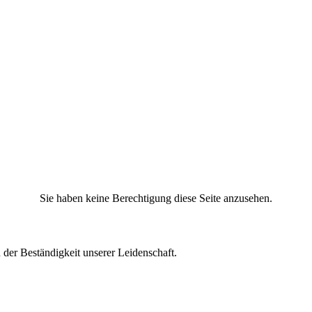
Sie haben keine Berechtigung diese Seite anzusehen.
 der Beständigkeit unserer Leidenschaft.