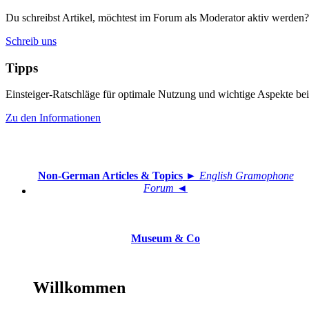
Du schreibst Artikel, möchtest im Forum als Moderator aktiv werden?
Schreib uns
Tipps
Einsteiger-Ratschläge für optimale Nutzung und wichtige Aspekte 
Zu den Informationen
Non-German Articles & Topics
► English Gramophone
Forum ◄
Museum & Co
Willkommen