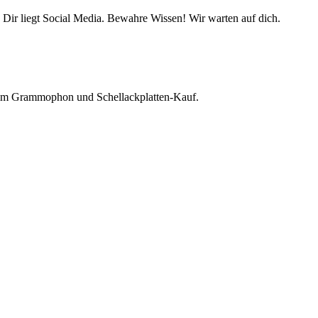
 Dir liegt Social Media. Bewahre Wissen! Wir warten auf dich.
beim Grammophon und Schellackplatten-Kauf.