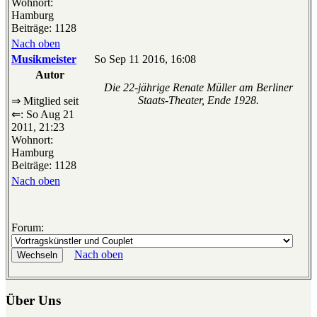
Wohnort:
Hamburg
Beiträge: 1128
Nach oben
Musikmeister
So Sep 11 2016, 16:08
Autor
Die 22-jährige Renate Müller am Berliner
Staats-Theater, Ende 1928.
⇒ Mitglied seit
⇐: So Aug 21
2011, 21:23
Wohnort:
Hamburg
Beiträge: 1128
Nach oben
Forum:
Nach oben
Über Uns