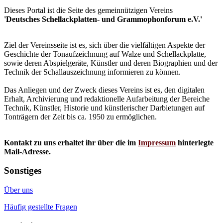
Dieses Portal ist die Seite des gemeinnützigen Vereins
'Deutsches Schellackplatten- und Grammophonforum e.V.'
Ziel der Vereinsseite ist es, sich über die vielfältigen Aspekte der
Geschichte der Tonaufzeichnung auf Walze und Schellackplatte,
sowie deren Abspielgeräte, Künstler und deren Biographien und der
Technik der Schallauszeichnung informieren zu können.
Das Anliegen und der Zweck dieses Vereins ist es, den digitalen
Erhalt, Archivierung und redaktionelle Aufarbeitung der Bereiche
Technik, Künstler, Historie und künstlerischer Darbietungen auf
Tonträgern der Zeit bis ca. 1950 zu ermöglichen.
Kontakt zu uns erhaltet ihr über die im
Impressum
hinterlegte
Mail-Adresse.
Sonstiges
Über uns
Häufig gestellte Fragen