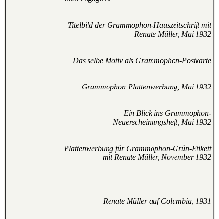
Titelbild der Grammophon-Hauszeitschrift mit
Renate Müller, Mai 1932
Das selbe Motiv als Grammophon-Postkarte
Grammophon-Plattenwerbung, Mai 1932
Ein Blick ins Grammophon-
Neuerscheinungsheft, Mai 1932
Plattenwerbung für Grammophon-Grün-Etikett
mit Renate Müller, November 1932
Renate Müller auf Columbia, 1931