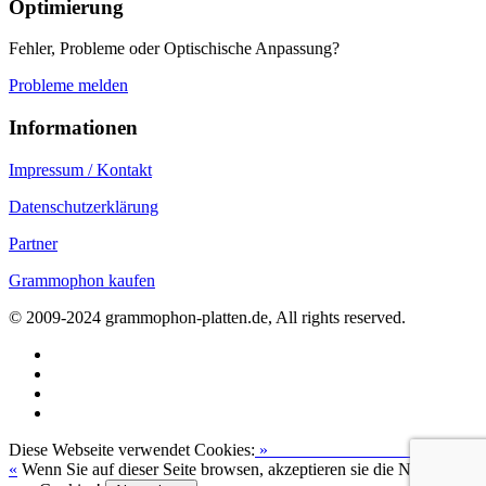
Optimierung
Fehler, Probleme oder Optischische Anpassung?
Probleme melden
Informationen
Impressum / Kontakt
Datenschutzerklärung
Partner
Grammophon kaufen
© 2009-2024 grammophon-platten.de, All rights reserved.
Diese Webseite verwendet Cookies:
»
Zur Datenschutzerklärung
«
Wenn Sie auf dieser Seite browsen, akzeptieren sie die Nutzung