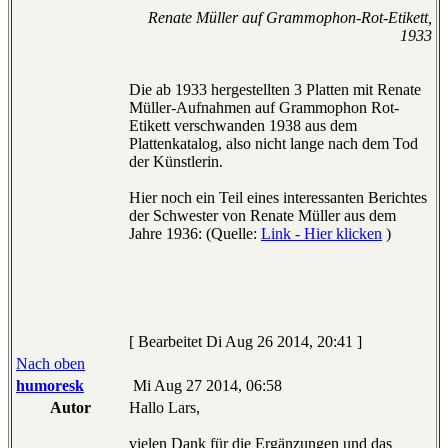
Renate Müller auf Grammophon-Rot-Etikett,
1933
Die ab 1933 hergestellten 3 Platten mit Renate
Müller-Aufnahmen auf Grammophon Rot-
Etikett verschwanden 1938 aus dem
Plattenkatalog, also nicht lange nach dem Tod
der Künstlerin.
Hier noch ein Teil eines interessanten Berichtes
der Schwester von Renate Müller aus dem
Jahre 1936: (Quelle:
Link - Hier klicken
)
[ Bearbeitet Di Aug 26 2014, 20:41 ]
Nach oben
humoresk
Mi Aug 27 2014, 06:58
Autor
Hallo Lars,
vielen Dank für die Ergänzungen und das