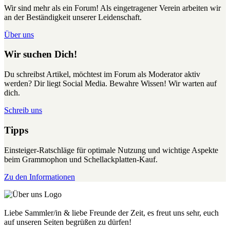
Wir sind mehr als ein Forum! Als eingetragener Verein arbeiten wir
an der Beständigkeit unserer Leidenschaft.
Über uns
Wir suchen Dich!
Du schreibst Artikel, möchtest im Forum als Moderator aktiv
werden? Dir liegt Social Media. Bewahre Wissen! Wir warten auf
dich.
Schreib uns
Tipps
Einsteiger-Ratschläge für optimale Nutzung und wichtige Aspekte
beim Grammophon und Schellackplatten-Kauf.
Zu den Informationen
Liebe Sammler/in & liebe Freunde der Zeit, es freut uns sehr, euch
auf unseren Seiten begrüßen zu dürfen!