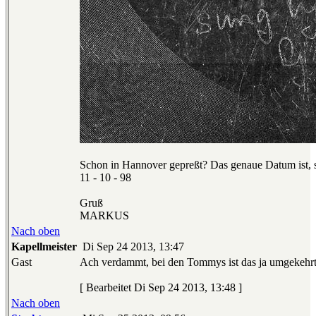
Schon in Hannover gepreßt? Das genaue Datum ist, s
11 - 10 - 98
Gruß
MARKUS
Nach oben
Kapellmeister
Di Sep 24 2013, 13:47
Gast
Ach verdammt, bei den Tommys ist das ja umgekehrt:
[ Bearbeitet Di Sep 24 2013, 13:48 ]
Nach oben