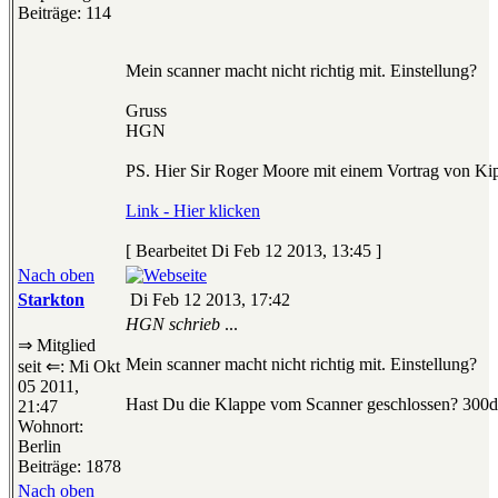
Beiträge: 114
Mein scanner macht nicht richtig mit. Einstellung?
Gruss
HGN
PS. Hier Sir Roger Moore mit einem Vortrag von Kip
Link - Hier klicken
[ Bearbeitet Di Feb 12 2013, 13:45 ]
Nach oben
Starkton
Di Feb 12 2013, 17:42
HGN schrieb
...
⇒ Mitglied
Mein scanner macht nicht richtig mit. Einstellung?
seit ⇐: Mi Okt
05 2011,
Hast Du die Klappe vom Scanner geschlossen? 300dp
21:47
Wohnort:
Berlin
Beiträge: 1878
Nach oben