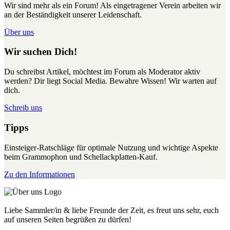
Wir sind mehr als ein Forum! Als eingetragener Verein arbeiten wir
an der Beständigkeit unserer Leidenschaft.
Über uns
Wir suchen Dich!
Du schreibst Artikel, möchtest im Forum als Moderator aktiv
werden? Dir liegt Social Media. Bewahre Wissen! Wir warten auf
dich.
Schreib uns
Tipps
Einsteiger-Ratschläge für optimale Nutzung und wichtige Aspekte
beim Grammophon und Schellackplatten-Kauf.
Zu den Informationen
Liebe Sammler/in & liebe Freunde der Zeit, es freut uns sehr, euch
auf unseren Seiten begrüßen zu dürfen!