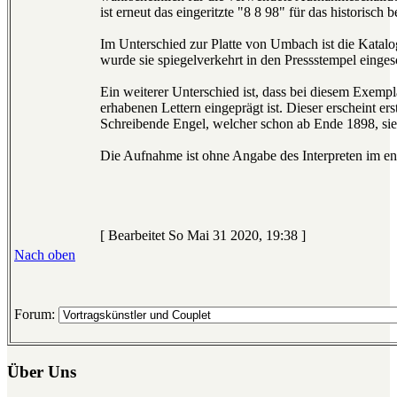
ist erneut das eingeritzte "8 8 98" für das historis
Im Unterschied zur Platte von Umbach ist die Katal
wurde sie spiegelverkehrt in den Pressstempel einges
Ein weiterer Unterschied ist, dass bei diesem Exemp
erhabenen Lettern eingeprägt ist. Dieser erscheint e
Schreibende Engel, welcher schon ab Ende 1898, sieh
Die Aufnahme ist ohne Angabe des Interpreten im en
[ Bearbeitet So Mai 31 2020, 19:38 ]
Nach oben
Forum:
Über Uns