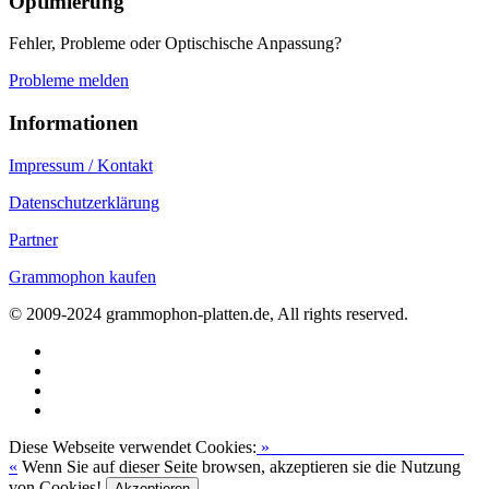
Optimierung
Fehler, Probleme oder Optischische Anpassung?
Probleme melden
Informationen
Impressum / Kontakt
Datenschutzerklärung
Partner
Grammophon kaufen
© 2009-2024 grammophon-platten.de, All rights reserved.
Diese Webseite verwendet Cookies:
»
Zur Datenschutzerklärung
«
Wenn Sie auf dieser Seite browsen, akzeptieren sie die Nutzung
von Cookies!
Akzeptieren