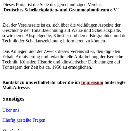
Dieses Portal ist die Seite des gemeinnützigen Vereins
'Deutsches Schellackplatten- und Grammophonforum e.V.'
Ziel der Vereinsseite ist es, sich über die vielfältigen Aspekte der
Geschichte der Tonaufzeichnung auf Walze und Schellackplatte,
sowie deren Abspielgeräte, Künstler und deren Biographien und der
Technik der Schallauszeichnung informieren zu können.
Das Anliegen und der Zweck dieses Vereins ist es, den digitalen
Erhalt, Archivierung und redaktionelle Aufarbeitung der Bereiche
Technik, Künstler, Historie und künstlerischer Darbietungen auf
Tonträgern der Zeit bis ca. 1950 zu ermöglichen.
Kontakt zu uns erhaltet ihr über die im
Impressum
hinterlegte
Mail-Adresse.
Sonstiges
Über uns
Häufig gestellte Fragen