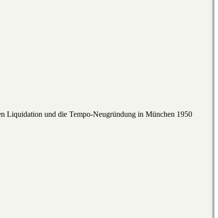
en Liquidation und die Tempo-Neugründung in München 1950