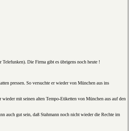
 Telefunken). Die Firma gibt es übrigens noch heute !
Platten pressen. So versuchte er wieder von München aus ins
er wieder mit seinen alten Tempo-Etiketten von München aus auf den
ann auch gut sein, daß Stahmann noch nicht wieder die Rechte im