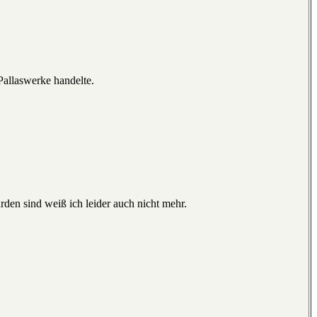
Pallaswerke handelte.
den sind weiß ich leider auch nicht mehr.