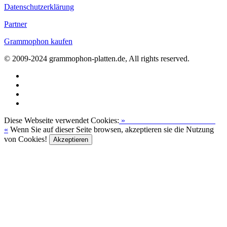
Datenschutzerklärung
Partner
Grammophon kaufen
© 2009-2024 grammophon-platten.de, All rights reserved.
Diese Webseite verwendet Cookies:
»
Zur Datenschutzerklärung
«
Wenn Sie auf dieser Seite browsen, akzeptieren sie die Nutzung
von Cookies!
Akzeptieren