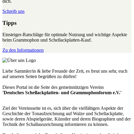
dich.
Schreib uns
Tipps
Einsteiger-Ratschläge für optimale Nutzung und wichtige Aspekte
beim Grammophon und Schellackplatten-Kauf.
Zu den Informationen
Liebe Sammler/in & liebe Freunde der Zeit, es freut uns sehr, euch
auf unseren Seiten begrüßen zu dürfen!
Dieses Portal ist die Seite des gemeinnützigen Vereins
'Deutsches Schellackplatten- und Grammophonforum e.V.'
Ziel der Vereinsseite ist es, sich über die vielfältigen Aspekte der
Geschichte der Tonaufzeichnung auf Walze und Schellackplatte,
sowie deren Abspielgeräte, Künstler und deren Biographien und der
Technik der Schallauszeichnung informieren zu können.