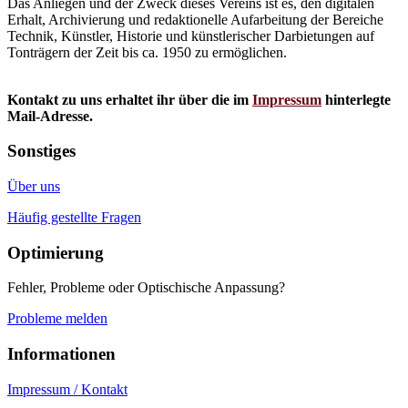
Das Anliegen und der Zweck dieses Vereins ist es, den digitalen
Erhalt, Archivierung und redaktionelle Aufarbeitung der Bereiche
Technik, Künstler, Historie und künstlerischer Darbietungen auf
Tonträgern der Zeit bis ca. 1950 zu ermöglichen.
Kontakt zu uns erhaltet ihr über die im
Impressum
hinterlegte
Mail-Adresse.
Sonstiges
Über uns
Häufig gestellte Fragen
Optimierung
Fehler, Probleme oder Optischische Anpassung?
Probleme melden
Informationen
Impressum / Kontakt