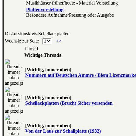
Musikhäuser früher/heute - Material Vorstellung
Plattenvorstellung
Besondere Aufnahme/Pressung oder Ausgabe
Diskussionskreis Schellackplatten
Wechsle zur Seite
>>
Thread
Wichtige Threads
[Wichtig, immer oben]
Nummern auf Deutschen Ammre / Biem Lizenzmark
[Wichtig, immer oben]
Schellackplatten (Bruch) Sicher versenden
[Wichtig, immer oben]
Von der Laus zur Schallplatte (1932)