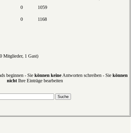
0
1059
0
1168
 Mitglieder, 1 Gast)
ds beginnen - Sie
können keine
Antworten schreiben - Sie
können
nicht
Ihre Einträge bearbeiten