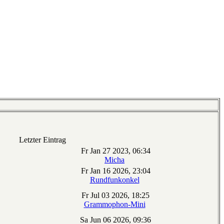
Letzter Eintrag
Fr Jan 27 2023, 06:34
Micha
Fr Jan 16 2026, 23:04
Rundfunkonkel
Fr Jul 03 2026, 18:25
Grammophon-Mini
Sa Jun 06 2026, 09:36