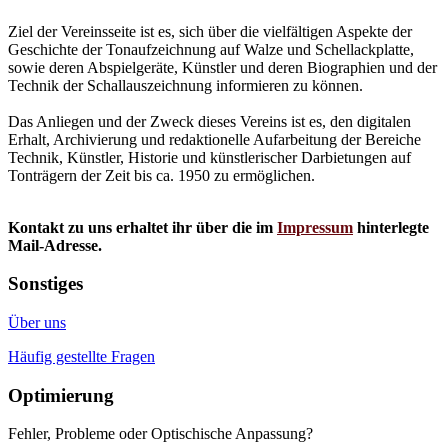
Ziel der Vereinsseite ist es, sich über die vielfältigen Aspekte der
Geschichte der Tonaufzeichnung auf Walze und Schellackplatte,
sowie deren Abspielgeräte, Künstler und deren Biographien und der
Technik der Schallauszeichnung informieren zu können.
Das Anliegen und der Zweck dieses Vereins ist es, den digitalen
Erhalt, Archivierung und redaktionelle Aufarbeitung der Bereiche
Technik, Künstler, Historie und künstlerischer Darbietungen auf
Tonträgern der Zeit bis ca. 1950 zu ermöglichen.
Kontakt zu uns erhaltet ihr über die im
Impressum
hinterlegte
Mail-Adresse.
Sonstiges
Über uns
Häufig gestellte Fragen
Optimierung
Fehler, Probleme oder Optischische Anpassung?