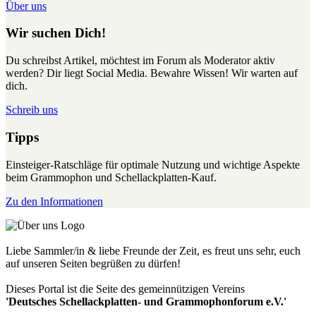
Über uns
Wir suchen Dich!
Du schreibst Artikel, möchtest im Forum als Moderator aktiv
werden? Dir liegt Social Media. Bewahre Wissen! Wir warten auf
dich.
Schreib uns
Tipps
Einsteiger-Ratschläge für optimale Nutzung und wichtige Aspekte
beim Grammophon und Schellackplatten-Kauf.
Zu den Informationen
Liebe Sammler/in & liebe Freunde der Zeit, es freut uns sehr, euch
auf unseren Seiten begrüßen zu dürfen!
Dieses Portal ist die Seite des gemeinnützigen Vereins
'Deutsches Schellackplatten- und Grammophonforum e.V.'