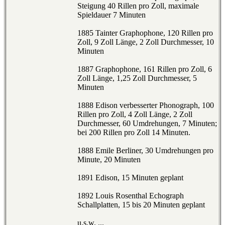
Steigung 40 Rillen pro Zoll, maximale
Spieldauer 7 Minuten
1885 Tainter Graphophone, 120 Rillen pro
Zoll, 9 Zoll Länge, 2 Zoll Durchmesser, 10
Minuten
1887 Graphophone, 161 Rillen pro Zoll, 6
Zoll Länge, 1,25 Zoll Durchmesser, 5
Minuten
1888 Edison verbesserter Phonograph, 100
Rillen pro Zoll, 4 Zoll Länge, 2 Zoll
Durchmesser, 60 Umdrehungen, 7 Minuten;
bei 200 Rillen pro Zoll 14 Minuten.
1888 Emile Berliner, 30 Umdrehungen pro
Minute, 20 Minuten
1891 Edison, 15 Minuten geplant
1892 Louis Rosenthal Echograph
Schallplatten, 15 bis 20 Minuten geplant
u.s.w. ...