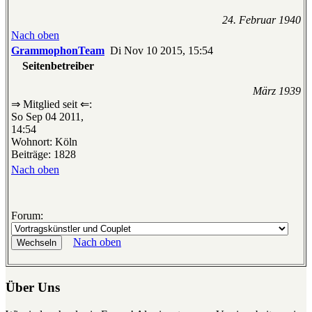
24. Februar 1940
Nach oben
GrammophonTeam
Di Nov 10 2015, 15:54
Seitenbetreiber
März 1939
⇒ Mitglied seit ⇐:
So Sep 04 2011,
14:54
Wohnort: Köln
Beiträge: 1828
Nach oben
Forum:
Nach oben
Über Uns