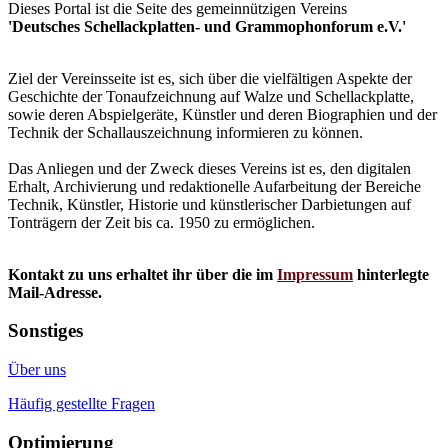
Dieses Portal ist die Seite des gemeinnützigen Vereins
'Deutsches Schellackplatten- und Grammophonforum e.V.'
Ziel der Vereinsseite ist es, sich über die vielfältigen Aspekte der
Geschichte der Tonaufzeichnung auf Walze und Schellackplatte,
sowie deren Abspielgeräte, Künstler und deren Biographien und der
Technik der Schallauszeichnung informieren zu können.
Das Anliegen und der Zweck dieses Vereins ist es, den digitalen
Erhalt, Archivierung und redaktionelle Aufarbeitung der Bereiche
Technik, Künstler, Historie und künstlerischer Darbietungen auf
Tonträgern der Zeit bis ca. 1950 zu ermöglichen.
Kontakt zu uns erhaltet ihr über die im
Impressum
hinterlegte
Mail-Adresse.
Sonstiges
Über uns
Häufig gestellte Fragen
Optimierung