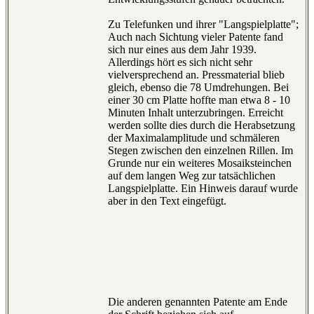
Zu Telefunken und ihrer "Langspielplatte";
Auch nach Sichtung vieler Patente fand
sich nur eines aus dem Jahr 1939.
Allerdings hört es sich nicht sehr
vielversprechend an. Pressmaterial blieb
gleich, ebenso die 78 Umdrehungen. Bei
einer 30 cm Platte hoffte man etwa 8 - 10
Minuten Inhalt unterzubringen. Erreicht
werden sollte dies durch die Herabsetzung
der Maximalamplitude und schmäleren
Stegen zwischen den einzelnen Rillen. Im
Grunde nur ein weiteres Mosaiksteinchen
auf dem langen Weg zur tatsächlichen
Langspielplatte. Ein Hinweis darauf wurde
aber in den Text eingefügt.
Die anderen genannten Patente am Ende