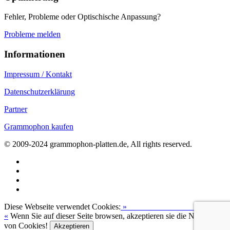
Fehler, Probleme oder Optischische Anpassung?
Probleme melden
Informationen
Impressum / Kontakt
Datenschutzerklärung
Partner
Grammophon kaufen
© 2009-2024 grammophon-platten.de, All rights reserved.
Diese Webseite verwendet Cookies:
»
Zur Datenschutzerklärung
«
Wenn Sie auf dieser Seite browsen, akzeptieren sie die Nutzung
von Cookies!
Akzeptieren