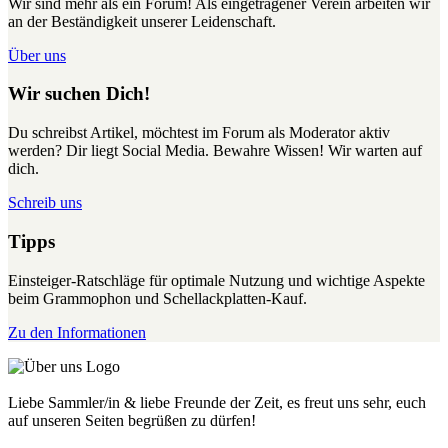
Wir sind mehr als ein Forum! Als eingetragener Verein arbeiten wir
an der Beständigkeit unserer Leidenschaft.
Über uns
Wir suchen Dich!
Du schreibst Artikel, möchtest im Forum als Moderator aktiv
werden? Dir liegt Social Media. Bewahre Wissen! Wir warten auf
dich.
Schreib uns
Tipps
Einsteiger-Ratschläge für optimale Nutzung und wichtige Aspekte
beim Grammophon und Schellackplatten-Kauf.
Zu den Informationen
Liebe Sammler/in & liebe Freunde der Zeit, es freut uns sehr, euch
auf unseren Seiten begrüßen zu dürfen!