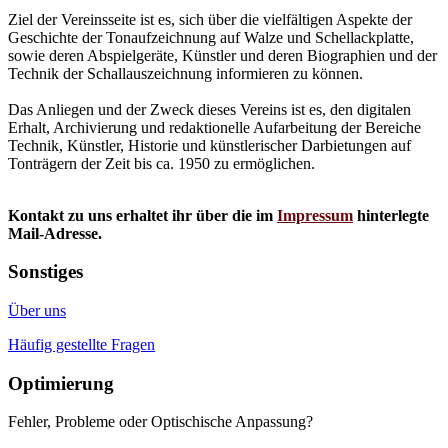
Ziel der Vereinsseite ist es, sich über die vielfältigen Aspekte der
Geschichte der Tonaufzeichnung auf Walze und Schellackplatte,
sowie deren Abspielgeräte, Künstler und deren Biographien und der
Technik der Schallauszeichnung informieren zu können.
Das Anliegen und der Zweck dieses Vereins ist es, den digitalen
Erhalt, Archivierung und redaktionelle Aufarbeitung der Bereiche
Technik, Künstler, Historie und künstlerischer Darbietungen auf
Tonträgern der Zeit bis ca. 1950 zu ermöglichen.
Kontakt zu uns erhaltet ihr über die im
Impressum
hinterlegte
Mail-Adresse.
Sonstiges
Über uns
Häufig gestellte Fragen
Optimierung
Fehler, Probleme oder Optischische Anpassung?