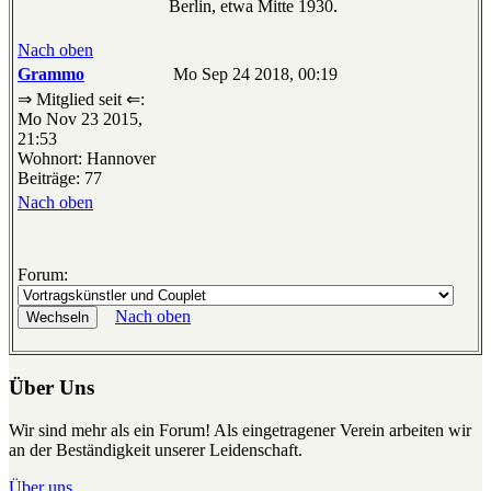
Berlin, etwa Mitte 1930.
Nach oben
Grammo
Mo Sep 24 2018, 00:19
⇒ Mitglied seit ⇐:
Mo Nov 23 2015,
21:53
Wohnort: Hannover
Beiträge: 77
Nach oben
Forum:
Nach oben
Über Uns
Wir sind mehr als ein Forum! Als eingetragener Verein arbeiten wir
an der Beständigkeit unserer Leidenschaft.
Über uns