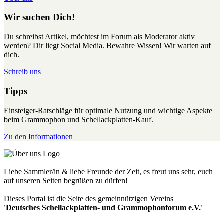
Wir suchen Dich!
Du schreibst Artikel, möchtest im Forum als Moderator aktiv
werden? Dir liegt Social Media. Bewahre Wissen! Wir warten auf
dich.
Schreib uns
Tipps
Einsteiger-Ratschläge für optimale Nutzung und wichtige Aspekte
beim Grammophon und Schellackplatten-Kauf.
Zu den Informationen
Liebe Sammler/in & liebe Freunde der Zeit, es freut uns sehr, euch
auf unseren Seiten begrüßen zu dürfen!
Dieses Portal ist die Seite des gemeinnützigen Vereins
'Deutsches Schellackplatten- und Grammophonforum e.V.'