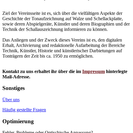
Ziel der Vereinsseite ist es, sich über die vielfältigen Aspekte der
Geschichte der Tonaufzeichnung auf Walze und Schellackplatte,
sowie deren Abspielgeräte, Künstler und deren Biographien und der
Technik der Schallauszeichnung informieren zu können.
Das Anliegen und der Zweck dieses Vereins ist es, den digitalen
Erhalt, Archivierung und redaktionelle Aufarbeitung der Bereiche
Technik, Künstler, Historie und künstlerischer Darbietungen auf
Tonträgern der Zeit bis ca. 1950 zu ermöglichen.
Kontakt zu uns erhaltet ihr über die im
Impressum
hinterlegte
Mail-Adresse.
Sonstiges
Über uns
Häufig gestellte Fragen
Optimierung
Fehler, Probleme oder Optischische Anpassung?