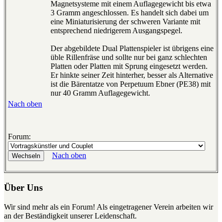
Magnetsysteme mit einem Auflagegewicht bis etwa
3 Gramm angeschlossen. Es handelt sich dabei um
eine Miniaturisierung der schweren Variante mit
entsprechend niedrigerem Ausgangspegel.
Der abgebildete Dual Plattenspieler ist übrigens eine
üble Rillenfräse und sollte nur bei ganz schlechten
Platten oder Platten mit Sprung eingesetzt werden.
Er hinkte seiner Zeit hinterher, besser als Alternative
ist die Bärentatze von Perpetuum Ebner (PE38) mit
nur 40 Gramm Auflagegewicht.
Nach oben
Forum:
Nach oben
Über Uns
Wir sind mehr als ein Forum! Als eingetragener Verein arbeiten wir
an der Beständigkeit unserer Leidenschaft.