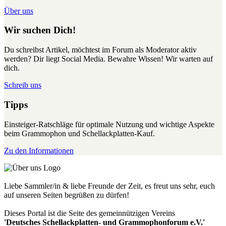
Über uns
Wir suchen Dich!
Du schreibst Artikel, möchtest im Forum als Moderator aktiv
werden? Dir liegt Social Media. Bewahre Wissen! Wir warten auf
dich.
Schreib uns
Tipps
Einsteiger-Ratschläge für optimale Nutzung und wichtige Aspekte
beim Grammophon und Schellackplatten-Kauf.
Zu den Informationen
Liebe Sammler/in & liebe Freunde der Zeit, es freut uns sehr, euch
auf unseren Seiten begrüßen zu dürfen!
Dieses Portal ist die Seite des gemeinnützigen Vereins
'Deutsches Schellackplatten- und Grammophonforum e.V.'