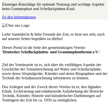
Einsteiger-Ratschläge für optimale Nutzung und wichtige Aspekte
beim Grammophon und Schellackplatten-Kauf.
Zu den Informationen
Liebe Sammler/in & liebe Freunde der Zeit, es freut uns sehr, euch
auf unseren Seiten begrüßen zu dürfen!
Dieses Portal ist die Seite des gemeinnützigen Vereins
'Deutsches Schellackplatten- und Grammophonforum e.V.'
Ziel der Vereinsseite ist es, sich über die vielfältigen Aspekte der
Geschichte der Tonaufzeichnung auf Walze und Schellackplatte,
sowie deren Abspielgeräte, Künstler und deren Biographien und der
Technik der Schallauszeichnung informieren zu können.
Das Anliegen und der Zweck dieses Vereins ist es, den digitalen
Erhalt, Archivierung und redaktionelle Aufarbeitung der Bereiche
Technik, Künstler, Historie und künstlerischer Darbietungen auf
Tonträgern der Zeit bis ca. 1950 zu ermöglichen.