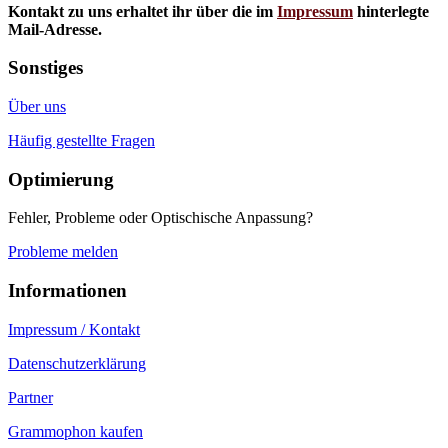
Kontakt zu uns erhaltet ihr über die im
Impressum
hinterlegte
Mail-Adresse.
Sonstiges
Über uns
Häufig gestellte Fragen
Optimierung
Fehler, Probleme oder Optischische Anpassung?
Probleme melden
Informationen
Impressum / Kontakt
Datenschutzerklärung
Partner
Grammophon kaufen