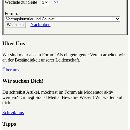
Wechsle zur Seite
>>
Forum:
Nach oben
Über Uns
Wir sind mehr als ein Forum! Als eingetragener Verein arbeiten wir
an der Beständigkeit unserer Leidenschaft.
Über uns
Wir suchen Dich!
Du schreibst Artikel, möchtest im Forum als Moderator aktiv
werden? Dir liegt Social Media. Bewahre Wissen! Wir warten auf
dich.
Schreib uns
Tipps