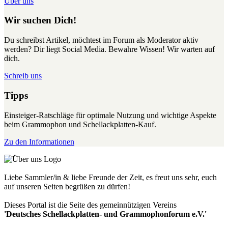
Über uns
Wir suchen Dich!
Du schreibst Artikel, möchtest im Forum als Moderator aktiv
werden? Dir liegt Social Media. Bewahre Wissen! Wir warten auf
dich.
Schreib uns
Tipps
Einsteiger-Ratschläge für optimale Nutzung und wichtige Aspekte
beim Grammophon und Schellackplatten-Kauf.
Zu den Informationen
Liebe Sammler/in & liebe Freunde der Zeit, es freut uns sehr, euch
auf unseren Seiten begrüßen zu dürfen!
Dieses Portal ist die Seite des gemeinnützigen Vereins
'Deutsches Schellackplatten- und Grammophonforum e.V.'