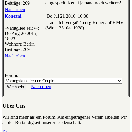
eingespielt. Kennt jemand noch weitere?
Beiträge: 269
Nach oben
Konezni
Do Jul 21 2016, 16:38
... ach, ich vergaß Georg Kober auf HMV
(Wien, 23. 04. 1928).
⇒ Mitglied seit ⇐:
Do Aug 20 2015,
18:23
Wohnort: Berlin
Beiträge: 269
Nach oben
Forum:
Nach oben
Über Uns
Wir sind mehr als ein Forum! Als eingetragener Verein arbeiten wir
an der Beständigkeit unserer Leidenschaft.