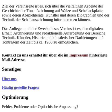
Ziel der Vereinsseite ist es, sich über die vielfältigen Aspekte der
Geschichte der Tonaufzeichnung auf Walze und Schellackplatte,
sowie deren Abspielgeräte, Künstler und deren Biographien und der
Technik der Schallauszeichnung informieren zu können.
Das Anliegen und der Zweck dieses Vereins ist es, den digitalen
Erhalt, Archivierung und redaktionelle Aufarbeitung der Bereiche
Technik, Künstler, Historie und künstlerischer Darbietungen auf
Tonträgern der Zeit bis ca. 1950 zu ermöglichen.
Kontakt zu uns erhaltet ihr über die im
Impressum
hinterlegte
Mail-Adresse.
Sonstiges
Über uns
Häufig gestellte Fragen
Optimierung
Fehler, Probleme oder Optischische Anpassung?