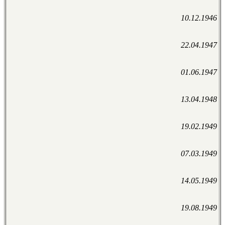
10.12.1946
22.04.1947
01.06.1947
13.04.1948
19.02.1949
07.03.1949
14.05.1949
19.08.1949