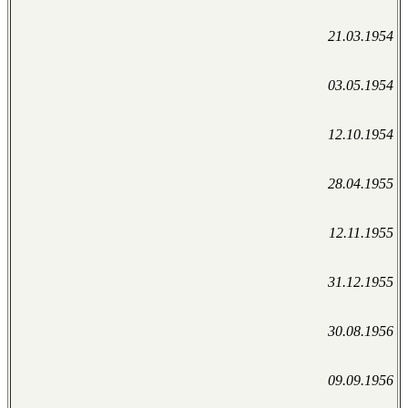
21.03.1954
03.05.1954
12.10.1954
28.04.1955
12.11.1955
31.12.1955
30.08.1956
09.09.1956