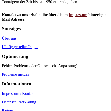
Tonträgern der Zeit bis ca. 1950 zu ermöglichen.
Kontakt zu uns erhaltet ihr über die im
Impressum
hinterlegte
Mail-Adresse.
Sonstiges
Über uns
Häufig gestellte Fragen
Optimierung
Fehler, Probleme oder Optischische Anpassung?
Probleme melden
Informationen
Impressum / Kontakt
Datenschutzerklärung
Partner