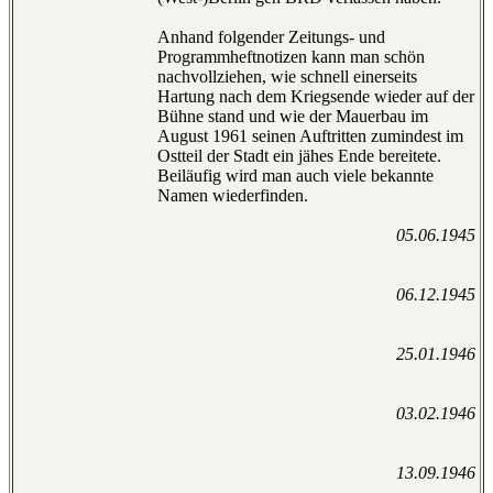
Anhand folgender Zeitungs- und
Programmheftnotizen kann man schön
nachvollziehen, wie schnell einerseits
Hartung nach dem Kriegsende wieder auf der
Bühne stand und wie der Mauerbau im
August 1961 seinen Auftritten zumindest im
Ostteil der Stadt ein jähes Ende bereitete.
Beiläufig wird man auch viele bekannte
Namen wiederfinden.
05.06.1945
06.12.1945
25.01.1946
03.02.1946
13.09.1946