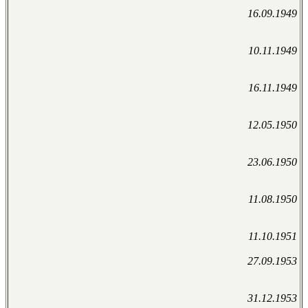
16.09.1949
10.11.1949
16.11.1949
12.05.1950
23.06.1950
11.08.1950
11.10.1951
27.09.1953
31.12.1953