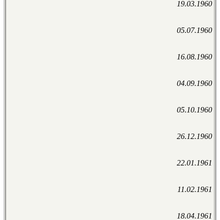
19.03.1960
05.07.1960
16.08.1960
04.09.1960
05.10.1960
26.12.1960
22.01.1961
11.02.1961
18.04.1961