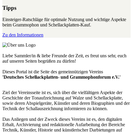
Tipps
Einsteiger-Ratschläge für optimale Nutzung und wichtige Aspekte
beim Grammophon und Schellackplatten-Kauf.
Zu den Informationen
Liebe Sammler/in & liebe Freunde der Zeit, es freut uns sehr, euch
auf unseren Seiten begrüßen zu dürfen!
Dieses Portal ist die Seite des gemeinnützigen Vereins
'Deutsches Schellackplatten- und Grammophonforum e.V.'
Ziel der Vereinsseite ist es, sich über die vielfältigen Aspekte der
Geschichte der Tonaufzeichnung auf Walze und Schellackplatte,
sowie deren Abspielgeräte, Künstler und deren Biographien und der
Technik der Schallauszeichnung informieren zu können.
Das Anliegen und der Zweck dieses Vereins ist es, den digitalen
Erhalt, Archivierung und redaktionelle Aufarbeitung der Bereiche
Technik, Künstler, Historie und künstlerischer Darbietungen auf