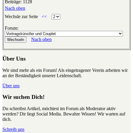
Beiträge: 1128
Nach oben
Wechsle zur Seite
<<
Forum:
Nach oben
Über Uns
Wir sind mehr als ein Forum! Als eingetragener Verein arbeiten wir
an der Beständigkeit unserer Leidenschaft.
Über uns
Wir suchen Dich!
Du schreibst Artikel, möchtest im Forum als Moderator aktiv
werden? Dir liegt Social Media. Bewahre Wissen! Wir warten auf
dich.
Schreib uns