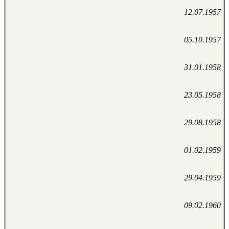
12.07.1957
05.10.1957
31.01.1958
23.05.1958
29.08.1958
01.02.1959
29.04.1959
09.02.1960