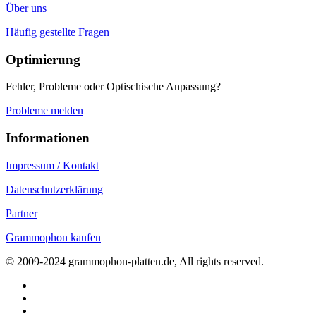
Über uns
Häufig gestellte Fragen
Optimierung
Fehler, Probleme oder Optischische Anpassung?
Probleme melden
Informationen
Impressum / Kontakt
Datenschutzerklärung
Partner
Grammophon kaufen
© 2009-2024 grammophon-platten.de, All rights reserved.