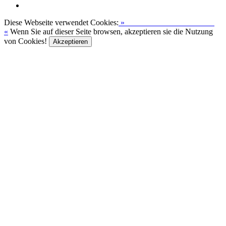
Diese Webseite verwendet Cookies:
»
Zur Datenschutzerklärung
«
Wenn Sie auf dieser Seite browsen, akzeptieren sie die Nutzung
von Cookies!
Akzeptieren