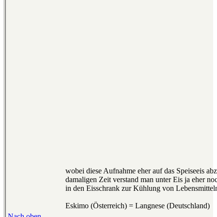
wobei diese Aufnahme eher auf das Speiseeis abzi
damaligen Zeit verstand man unter Eis ja eher noc
in den Eisschrank zur Kühlung von Lebensmitteln
Eskimo (Österreich) = Langnese (Deutschland)
Nach oben