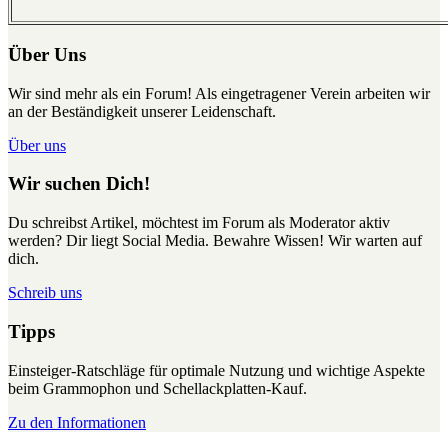
Über Uns
Wir sind mehr als ein Forum! Als eingetragener Verein arbeiten wir
an der Beständigkeit unserer Leidenschaft.
Über uns
Wir suchen Dich!
Du schreibst Artikel, möchtest im Forum als Moderator aktiv
werden? Dir liegt Social Media. Bewahre Wissen! Wir warten auf
dich.
Schreib uns
Tipps
Einsteiger-Ratschläge für optimale Nutzung und wichtige Aspekte
beim Grammophon und Schellackplatten-Kauf.
Zu den Informationen