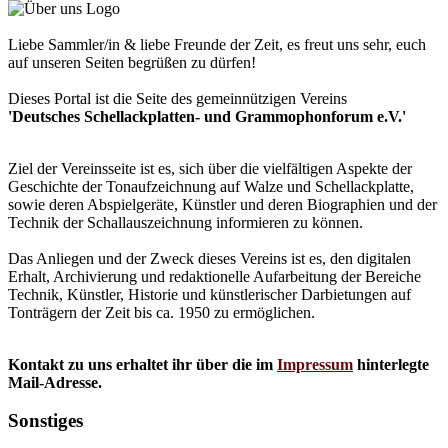
Liebe Sammler/in & liebe Freunde der Zeit, es freut uns sehr, euch
auf unseren Seiten begrüßen zu dürfen!
Dieses Portal ist die Seite des gemeinnützigen Vereins
'Deutsches Schellackplatten- und Grammophonforum e.V.'
Ziel der Vereinsseite ist es, sich über die vielfältigen Aspekte der
Geschichte der Tonaufzeichnung auf Walze und Schellackplatte,
sowie deren Abspielgeräte, Künstler und deren Biographien und der
Technik der Schallauszeichnung informieren zu können.
Das Anliegen und der Zweck dieses Vereins ist es, den digitalen
Erhalt, Archivierung und redaktionelle Aufarbeitung der Bereiche
Technik, Künstler, Historie und künstlerischer Darbietungen auf
Tonträgern der Zeit bis ca. 1950 zu ermöglichen.
Kontakt zu uns erhaltet ihr über die im
Impressum
hinterlegte
Mail-Adresse.
Sonstiges