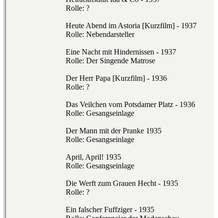
Rolle: ?
Heute Abend im Astoria [Kurzfilm] - 1937
Rolle: Nebendarsteller
Eine Nacht mit Hindernissen - 1937
Rolle: Der Singende Matrose
Der Herr Papa [Kurzfilm] - 1936
Rolle: ?
Das Veilchen vom Potsdamer Platz - 1936
Rolle: Gesangseinlage
Der Mann mit der Pranke 1935
Rolle: Gesangseinlage
April, April! 1935
Rolle: Gesangseinlage
Die Werft zum Grauen Hecht - 1935
Rolle: ?
Ein falscher Fuffziger - 1935