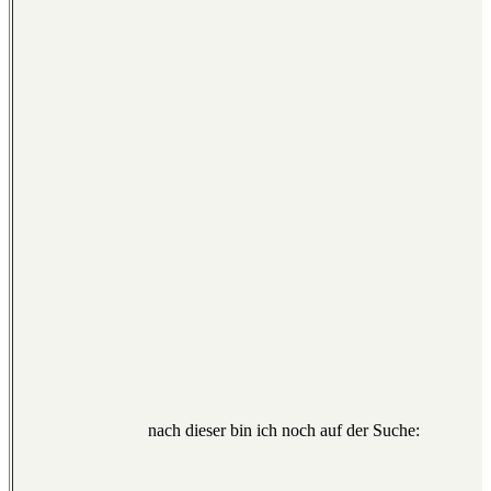
nach dieser bin ich noch auf der Suche: