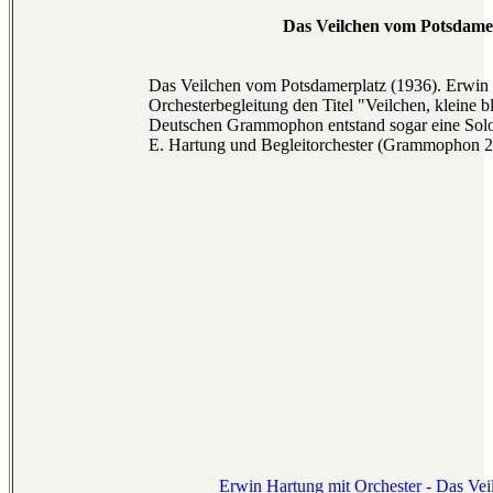
Das Veilchen vom Potsdame
Das Veilchen vom Potsdamerplatz (1936). Erwin H
Orchesterbegleitung den Titel "Veilchen, kleine b
Deutschen Grammophon entstand sogar eine Solo
E. Hartung und Begleitorchester (Grammophon 2
Erwin Hartung mit Orchester - Das Vei