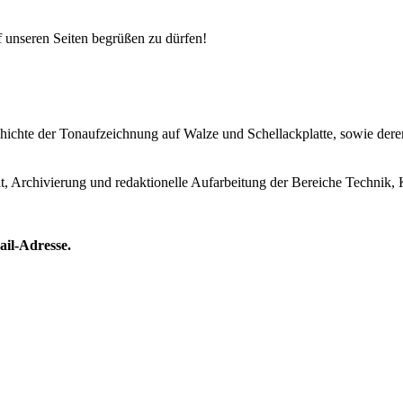
uf unseren Seiten begrüßen zu dürfen!
Geschichte der Tonaufzeichnung auf Walze und Schellackplatte, sowie de
lt, Archivierung und redaktionelle Aufarbeitung der Bereiche Technik, 
ail-Adresse.