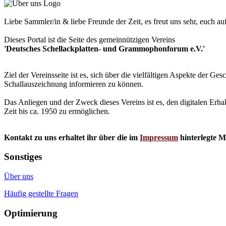
Liebe Sammler/in & liebe Freunde der Zeit, es freut uns sehr, euch a
Dieses Portal ist die Seite des gemeinnützigen Vereins
'Deutsches Schellackplatten- und Grammophonforum e.V.'
Ziel der Vereinsseite ist es, sich über die vielfältigen Aspekte der 
Schallauszeichnung informieren zu können.
Das Anliegen und der Zweck dieses Vereins ist es, den digitalen Erha
Zeit bis ca. 1950 zu ermöglichen.
Kontakt zu uns erhaltet ihr über die im
Impressum
hinterlegte M
Sonstiges
Über uns
Häufig gestellte Fragen
Optimierung