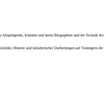
ren Abspielgeräte, Künstler und deren Biographien und der Technik der
Künstler, Historie und künstlerischer Darbietungen auf Tonträgern der