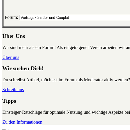
Forum:
Über Uns
Wir sind mehr als ein Forum! Als eingetragener Verein arbeiten wir an
Über uns
Wir suchen Dich!
Du schreibst Artikel, möchtest im Forum als Moderator aktiv werden?
Schreib uns
Tipps
Einsteiger-Ratschläge für optimale Nutzung und wichtige Aspekte 
Zu den Informationen