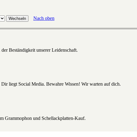
Nach oben
 der Beständigkeit unserer Leidenschaft.
 Dir liegt Social Media. Bewahre Wissen! Wir warten auf dich.
beim Grammophon und Schellackplatten-Kauf.