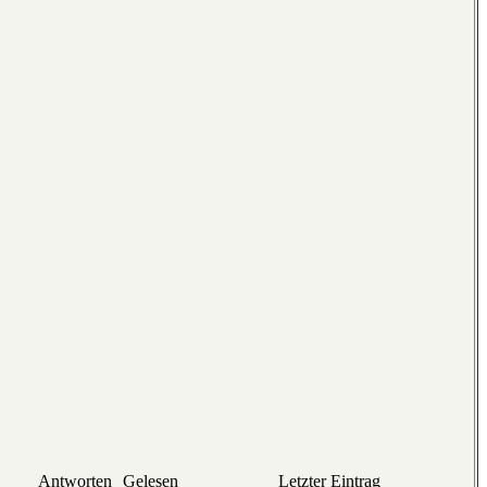
Antworten
Gelesen
Letzter Eintrag