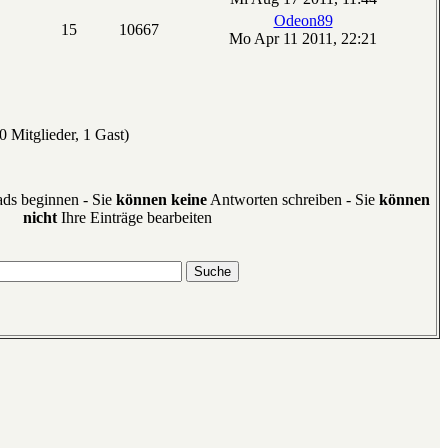
Odeon89
15
10667
Mo Apr 11 2011, 22:21
 Mitglieder, 1 Gast)
ds beginnen - Sie
können keine
Antworten schreiben - Sie
können
nicht
Ihre Einträge bearbeiten