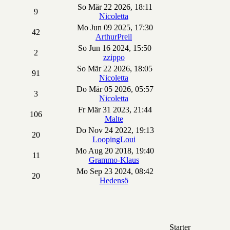
So Mär 22 2026, 18:11
9
Nicoletta
Mo Jun 09 2025, 17:30
42
ArthurPreil
So Jun 16 2024, 15:50
2
zzippo
So Mär 22 2026, 18:05
91
Nicoletta
Do Mär 05 2026, 05:57
3
Nicoletta
Fr Mär 31 2023, 21:44
106
Malte
Do Nov 24 2022, 19:13
20
LoopingLoui
Mo Aug 20 2018, 19:40
11
Grammo-Klaus
Mo Sep 23 2024, 08:42
20
Hedensö
Starter