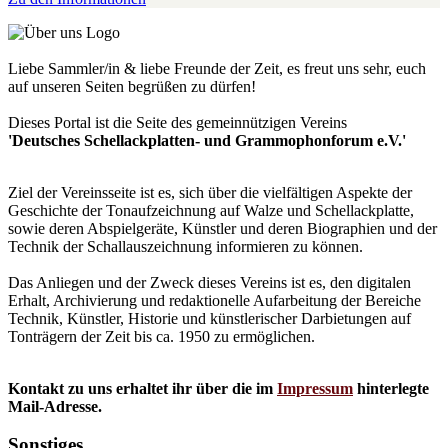
Liebe Sammler/in & liebe Freunde der Zeit, es freut uns sehr, euch
auf unseren Seiten begrüßen zu dürfen!
Dieses Portal ist die Seite des gemeinnützigen Vereins
'Deutsches Schellackplatten- und Grammophonforum e.V.'
Ziel der Vereinsseite ist es, sich über die vielfältigen Aspekte der
Geschichte der Tonaufzeichnung auf Walze und Schellackplatte,
sowie deren Abspielgeräte, Künstler und deren Biographien und der
Technik der Schallauszeichnung informieren zu können.
Das Anliegen und der Zweck dieses Vereins ist es, den digitalen
Erhalt, Archivierung und redaktionelle Aufarbeitung der Bereiche
Technik, Künstler, Historie und künstlerischer Darbietungen auf
Tonträgern der Zeit bis ca. 1950 zu ermöglichen.
Kontakt zu uns erhaltet ihr über die im
Impressum
hinterlegte
Mail-Adresse.
Sonstiges