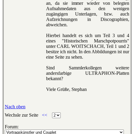
an, da sie immer wieder von belegten
Aufnahmedaten aus den wenigen
zugängigen Unterlagen, bzw. auch
Aufzeichnungen in Discographien,
abweichen.
Hierbei handelt es sich um Teil 3 und 4
eines "Historischen Marschpotpourris"
unter CARL WOITSCHACH, Teil 1 und 2
besitze ich nicht. In den Abbildungen ist nur
eine Seite zu sehen.
Sind Sammlerkollegen weitere
andersfarbige ULTRAPHON-Platten
bekannt?
Viele Grüße, Stephan
Nach oben
Wechsle zur Seite
<<
Forum: