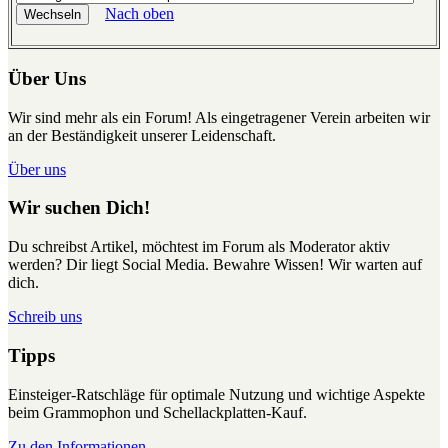
Nach oben
Über Uns
Wir sind mehr als ein Forum! Als eingetragener Verein arbeiten wir
an der Beständigkeit unserer Leidenschaft.
Über uns
Wir suchen Dich!
Du schreibst Artikel, möchtest im Forum als Moderator aktiv
werden? Dir liegt Social Media. Bewahre Wissen! Wir warten auf
dich.
Schreib uns
Tipps
Einsteiger-Ratschläge für optimale Nutzung und wichtige Aspekte
beim Grammophon und Schellackplatten-Kauf.
Zu den Informationen