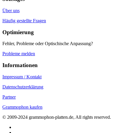
Über uns
Häufig gestellte Fragen
Optimierung
Fehler, Probleme oder Optischische Anpassung?
Probleme melden
Informationen
Impressum / Kontakt
Datenschutzerklärung
Partner
Grammophon kaufen
© 2009-2024 grammophon-platten.de, All rights reserved.