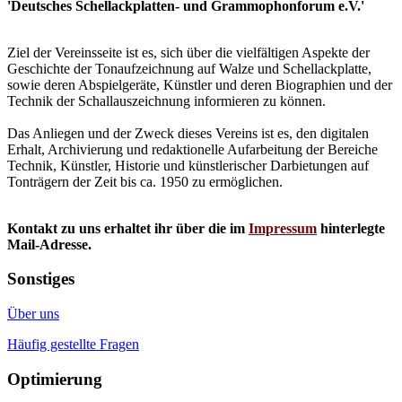
'Deutsches Schellackplatten- und Grammophonforum e.V.'
Ziel der Vereinsseite ist es, sich über die vielfältigen Aspekte der
Geschichte der Tonaufzeichnung auf Walze und Schellackplatte,
sowie deren Abspielgeräte, Künstler und deren Biographien und der
Technik der Schallauszeichnung informieren zu können.
Das Anliegen und der Zweck dieses Vereins ist es, den digitalen
Erhalt, Archivierung und redaktionelle Aufarbeitung der Bereiche
Technik, Künstler, Historie und künstlerischer Darbietungen auf
Tonträgern der Zeit bis ca. 1950 zu ermöglichen.
Kontakt zu uns erhaltet ihr über die im
Impressum
hinterlegte
Mail-Adresse.
Sonstiges
Über uns
Häufig gestellte Fragen
Optimierung