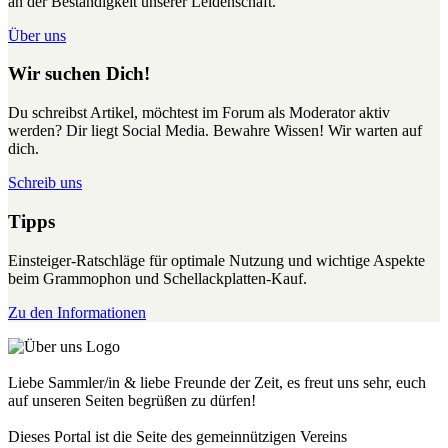
an der Beständigkeit unserer Leidenschaft.
Über uns
Wir suchen Dich!
Du schreibst Artikel, möchtest im Forum als Moderator aktiv
werden? Dir liegt Social Media. Bewahre Wissen! Wir warten auf
dich.
Schreib uns
Tipps
Einsteiger-Ratschläge für optimale Nutzung und wichtige Aspekte
beim Grammophon und Schellackplatten-Kauf.
Zu den Informationen
Liebe Sammler/in & liebe Freunde der Zeit, es freut uns sehr, euch
auf unseren Seiten begrüßen zu dürfen!
Dieses Portal ist die Seite des gemeinnützigen Vereins