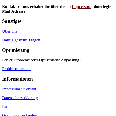
Kontakt zu uns erhaltet ihr über die im
Impressum
hinterlegte
Mail-Adresse.
Sonstiges
Über uns
Häufig gestellte Fragen
Optimierung
Fehler, Probleme oder Optischische Anpassung?
Probleme melden
Informationen
Impressum / Kontakt
Datenschutzerklärung
Partner
Grammophon kaufen