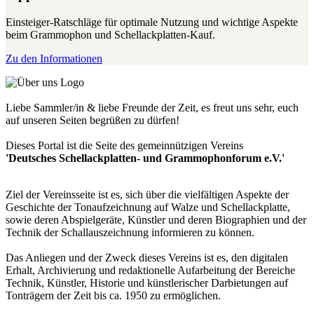
Einsteiger-Ratschläge für optimale Nutzung und wichtige Aspekte
beim Grammophon und Schellackplatten-Kauf.
Zu den Informationen
Liebe Sammler/in & liebe Freunde der Zeit, es freut uns sehr, euch
auf unseren Seiten begrüßen zu dürfen!
Dieses Portal ist die Seite des gemeinnützigen Vereins
'Deutsches Schellackplatten- und Grammophonforum e.V.'
Ziel der Vereinsseite ist es, sich über die vielfältigen Aspekte der
Geschichte der Tonaufzeichnung auf Walze und Schellackplatte,
sowie deren Abspielgeräte, Künstler und deren Biographien und der
Technik der Schallauszeichnung informieren zu können.
Das Anliegen und der Zweck dieses Vereins ist es, den digitalen
Erhalt, Archivierung und redaktionelle Aufarbeitung der Bereiche
Technik, Künstler, Historie und künstlerischer Darbietungen auf
Tonträgern der Zeit bis ca. 1950 zu ermöglichen.