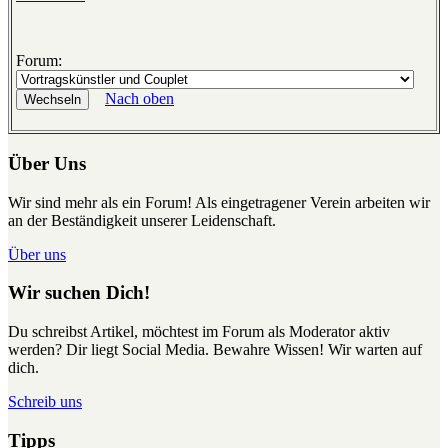
Forum:
Nach oben
Über Uns
Wir sind mehr als ein Forum! Als eingetragener Verein arbeiten wir
an der Beständigkeit unserer Leidenschaft.
Über uns
Wir suchen Dich!
Du schreibst Artikel, möchtest im Forum als Moderator aktiv
werden? Dir liegt Social Media. Bewahre Wissen! Wir warten auf
dich.
Schreib uns
Tipps