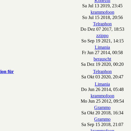
Konezni
Sa Jul 13 2019, 23:45
krammofoon
So Jul 15 2018, 20:56
Telraphon
Do Dez 07 2017, 18:53
zzippo
So Sep 19 2021, 14:15
Limania
Fr Jun 27 2014, 00:58
berauscht
Sa Dez 19 2020, 00:20
ion für
Telraphon
Sa Okt 03 2020, 20:47
Limania
Do Jun 26 2014, 05:48
krammofoon
Mo Jun 25 2012, 09:54
Grammo
Sa Okt 20 2018, 16:34
Grammo
Sa Sep 15 2018, 21:07
krammofoon