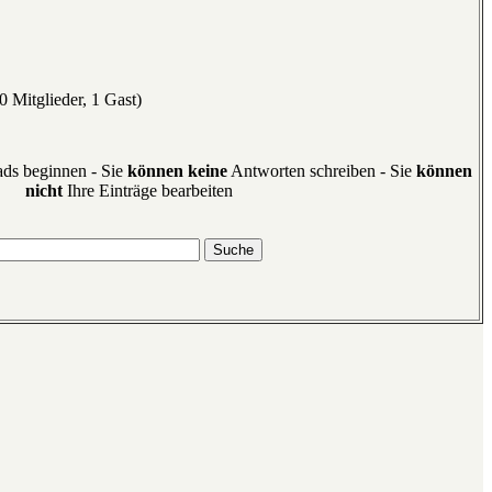
 Mitglieder, 1 Gast)
ds beginnen - Sie
können keine
Antworten schreiben - Sie
können
nicht
Ihre Einträge bearbeiten