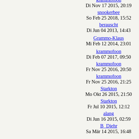
Di Nov 17 2015, 20:19
snookerbee
So Feb 25 2018, 15:52
berauscht
Di Jun 04 2013, 14:43
Grammo-Klaus
Mi Feb 12 2014, 23:01
krammofoon
Di Feb 07 2017, 09:50
krammofoon
Fr Nov 25 2016, 20:50
krammofoon
Fr Nov 25 2016, 21:25
Starkton
Mo Okt 26 2015, 21:50
Starkton
Fr Jul 10 2015, 12:12
alang
Di Jun 16 2015, 02:59
B_Diehr
Sa Mär 14 2015, 16:48