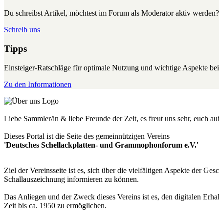
Du schreibst Artikel, möchtest im Forum als Moderator aktiv werden?
Schreib uns
Tipps
Einsteiger-Ratschläge für optimale Nutzung und wichtige Aspekte 
Zu den Informationen
Liebe Sammler/in & liebe Freunde der Zeit, es freut uns sehr, euch a
Dieses Portal ist die Seite des gemeinnützigen Vereins
'Deutsches Schellackplatten- und Grammophonforum e.V.'
Ziel der Vereinsseite ist es, sich über die vielfältigen Aspekte der 
Schallauszeichnung informieren zu können.
Das Anliegen und der Zweck dieses Vereins ist es, den digitalen Erha
Zeit bis ca. 1950 zu ermöglichen.