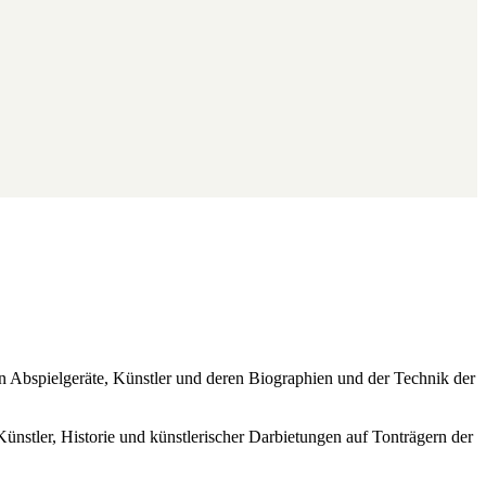
ren Abspielgeräte, Künstler und deren Biographien und der Technik der
Künstler, Historie und künstlerischer Darbietungen auf Tonträgern der