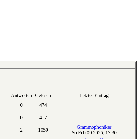
Antworten
Gelesen
Letzter Eintrag
0
474
0
417
Grammophoniker
2
1050
So Feb 09 2025, 13:30