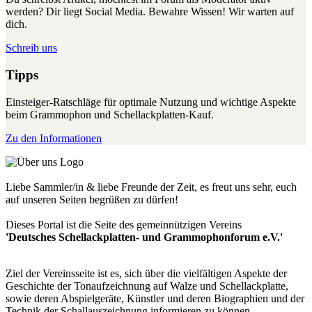
werden? Dir liegt Social Media. Bewahre Wissen! Wir warten auf
dich.
Schreib uns
Tipps
Einsteiger-Ratschläge für optimale Nutzung und wichtige Aspekte
beim Grammophon und Schellackplatten-Kauf.
Zu den Informationen
Liebe Sammler/in & liebe Freunde der Zeit, es freut uns sehr, euch
auf unseren Seiten begrüßen zu dürfen!
Dieses Portal ist die Seite des gemeinnützigen Vereins
'Deutsches Schellackplatten- und Grammophonforum e.V.'
Ziel der Vereinsseite ist es, sich über die vielfältigen Aspekte der
Geschichte der Tonaufzeichnung auf Walze und Schellackplatte,
sowie deren Abspielgeräte, Künstler und deren Biographien und der
Technik der Schallauszeichnung informieren zu können.