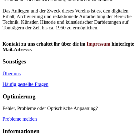
Das Anliegen und der Zweck dieses Vereins ist es, den digitalen
Erhalt, Archivierung und redaktionelle Aufarbeitung der Bereiche
Technik, Künstler, Historie und künstlerischer Darbietungen auf
Tonträgern der Zeit bis ca. 1950 zu ermöglichen.
Kontakt zu uns erhaltet ihr über die im
Impressum
hinterlegte
Mail-Adresse.
Sonstiges
Über uns
Häufig gestellte Fragen
Optimierung
Fehler, Probleme oder Optischische Anpassung?
Probleme melden
Informationen